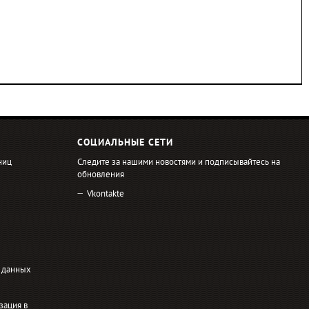
СОЦИАЛЬНЫЕ СЕТИ
ниц
Следите за нашими новостями и подписывайтесь на
обновления
Vkontakte
 данных
зация в