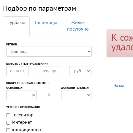
Подбор по параметрам
Турбазы
Гостиницы
Жилье
посуточно
К со
удал
РЕГИОН:
ЦЕНА ЗА СУТКИ ПРОЖИВАНИЯ
КОЛИЧЕСТВО СПАЛЬНЫХ МЕСТ
Назад
ОСНОВНЫХ:
ДОПОЛНИТЕЛЬНЫХ:
УСЛОВИЯ ПРОЖИВАНИЯ
телевизор
Интернет
кондиционер