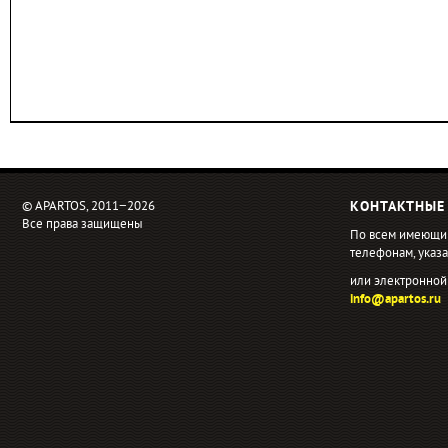
© APARTOS, 2011−2026
КОНТАКТНЫЕ
Все права защищены
По всем имеющи
телефонам, ука
или электронной
info@apartos.ru