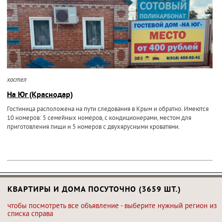
хостел
На Юг (Краснодар)
Гостиница расположена на пути следования в Крым и обратно. Имеются
10 номеров: 5 семейных номеров, с кондиционерами, местом для
приготовления пищи и 5 номеров с двухярусными кроватями.
КВАРТИРЫ И ДОМА ПОСУТОЧНО (3659 ШТ.)
чтобы посмотреть все объявление - выберите нужный регион из
списка справа