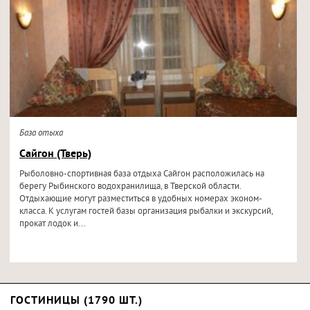
База отыха
Сайгон (Тверь)
Рыболовно-спортивная база отдыха Сайгон расположилась на
берегу Рыбинского водохранилища, в Тверской области.
Отдыхающие могут разместиться в удобных номерах эконом-
класса. К услугам гостей базы организация рыбалки и экскурсий,
прокат лодок и...
ГОСТИНИЦЫ (1790 ШТ.)