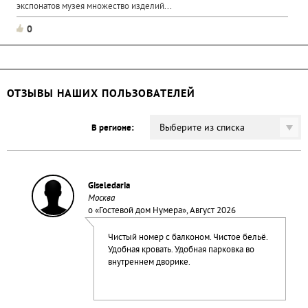
экспонатов музея множество изделий...
0
ОТЗЫВЫ НАШИХ ПОЛЬЗОВАТЕЛЕЙ
Выберите из списка
В регионе:
Giseledaria
Москва
о «
Гостевой дом Нумера
», Август 2026
Чистый номер с балконом. Чистое бельё.
Удобная кровать. Удобная парковка во
внутреннем дворике.