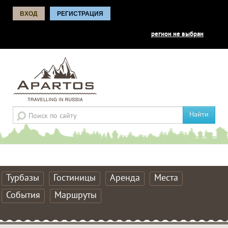
ВХОД
РЕГИСТРАЦИЯ
регион не выбран
Найти
Турбазы
Гостиницы
Аренда
Места
События
Маршруты