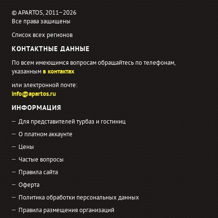
© APARTOS, 2011−2026
Все права защищены
Список всех регионов
КОНТАКТНЫЕ ДАННЫЕ
По всем имеющимся вопросам обращайтесь по телефонам,
указанным
в контактах
или электронной почте:
info@apartos.ru
ИНФОРМАЦИЯ
Для представителей турбаз и гостиниц
О платном аккаунте
Цены
Частые вопросы
Правила сайта
Оферта
Политика обработки персональных данных
Правила размещения организаций