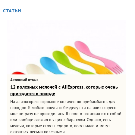
СТАТЬИ
:
Активный отдых
12 полезных мелочей с AliExpress, которые очень
пригодятся в походе
На алиэкспресс огромное количество прибамбасов для
походов. Я люблю покупать безделушки на алиэкспресс.
мне ни разу не пригодились. Я просто потаскал их с собой
или вообще сложил в ящик с барахлом. Однако, есть
мелочи, которые стоят недорого, весят мало и могут
оказаться весьма полезными.