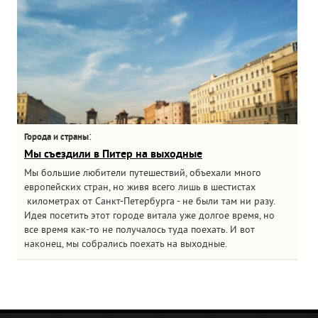
:
Города и страны
Мы съездили в Питер на выходные
Мы большие любители путешествий, объехали много
европейских стран, но живя всего лишь в шестистах
километрах от Санкт-Петербурга - не были там ни разу.
Идея посетить этот городе витала уже долгое время, но
все время как-то не получалось туда поехать. И вот
наконец, мы собрались поехать на выходные.