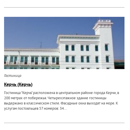
Гостиница
Керчь (Керчь)
Гостиница "Керчь" расположена в центральном районе города Керчи, в
200 метрах от побережья. Четырехэтажное здание гостиницы
выдержано в классическом стиле. Фасадные окна выходят на море. К
услугам постояльцев 57 номеров: 34...