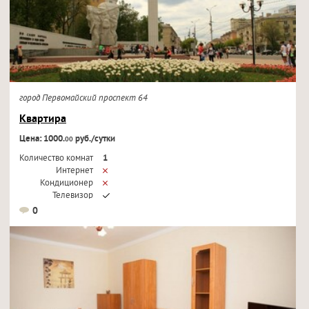
город Первомайский проспект 64
Квартира
Цена: 1000.
руб./сутки
00
Количество комнат
1
Интернет
Кондиционер
Телевизор
0