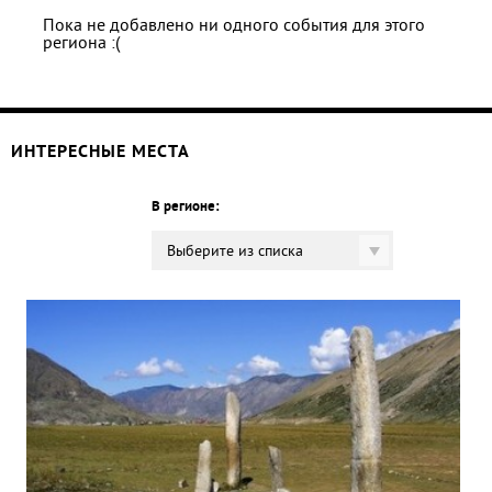
Пока не добавлено ни одного события для этого
региона :(
ИНТЕРЕСНЫЕ МЕСТА
В регионе:
Выберите из списка