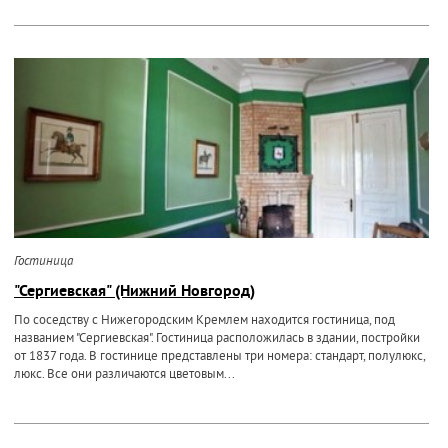
Гостиница
"Сергиевская" (Нижний Новгород)
По соседству с Нижегородским Кремлем находится гостиница, под
названием "Сергиевская". Гостиница расположилась в здании, постройки
от 1837 года. В гостинице представлены три номера: стандарт, полулюкс,
люкс. Все они различаются цветовым...