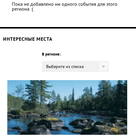
Пока не добавлено ни одного события для этого
региона :(
ИНТЕРЕСНЫЕ МЕСТА
В регионе:
Выберите из списка