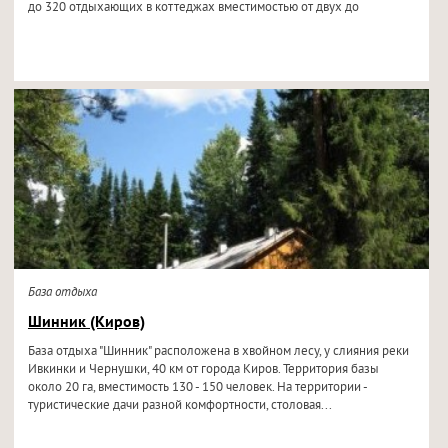
до 320 отдыхающих в коттеджах вместимостью от двух до
База отдыха
Шинник (Киров)
База отдыха "Шинник" расположена в хвойном лесу, у слияния реки
Ивкинки и Чернушки, 40 км от города Киров. Территория базы
около 20 га, вместимость 130 - 150 человек. На территории -
туристические дачи разной комфортности, столовая...