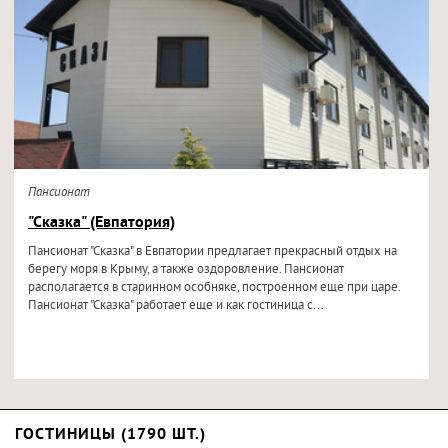
Пансионат
"Сказка" (Евпатория)
Пансионат "Сказка" в Евпатории предлагает прекрасный отдых на
берегу моря в Крыму, а также оздоровление. Пансионат
располагается в старинном особняке, построенном еще при царе.
Пансионат "Сказка" работает еще и как гостиница с...
ГОСТИНИЦЫ (1790 ШТ.)