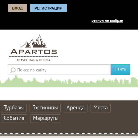
ВХОД
РЕГИСТРАЦИЯ
регион не выбран
Найти
Турбазы
Гостиницы
Аренда
Места
События
Маршруты