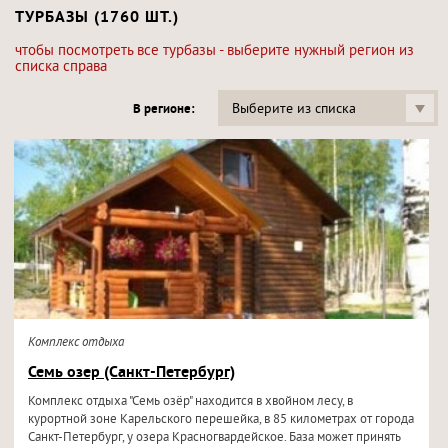
ТУРБАЗЫ (1760 ШТ.)
чтобы посмотреть все турбазы - выберите нужный регион из
списка справа
Выберите из списка
В регионе:
Комплекс отдыха
Семь озер (Санкт-Петербург)
Комплекс отдыха "Семь озёр" находится в хвойном лесу, в
курортной зоне Карельского перешейка, в 85 километрах от города
Санкт-Петербург, у озера Красногвардейское. База может принять