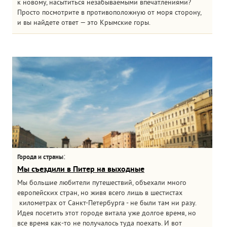
к новому, насытиться незабываемыми впечатлениями?
Просто посмотрите в противоположную от моря сторону,
и вы найдете ответ — это Крымские горы.
:
Города и страны
Мы съездили в Питер на выходные
Мы большие любители путешествий, объехали много
европейских стран, но живя всего лишь в шестистах
километрах от Санкт-Петербурга - не были там ни разу.
Идея посетить этот городе витала уже долгое время, но
все время как-то не получалось туда поехать. И вот