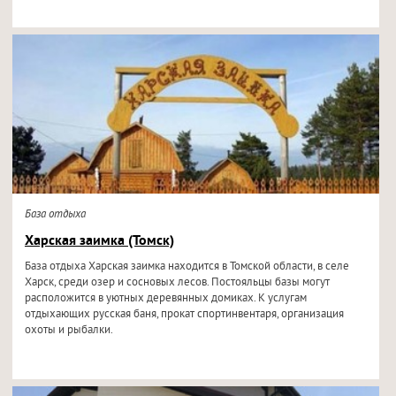
База отдыха
Харская заимка (Томск)
База отдыха Харская заимка находится в Томской области, в селе
Харск, среди озер и сосновых лесов. Постояльцы базы могут
расположится в уютных деревянных домиках. К услугам
отдыхающих русская баня, прокат спортинвентаря, организация
охоты и рыбалки.