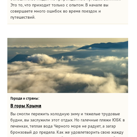
Это то, что приходит только с опытом. В начале вы
совершаете много ошибок во время поездок и
путешествий.
:
Города и страны
В горы Крыма
Вы смогли пережить холодную зиму и тяжелые трудовые
будни, вы заслужили этот отдых. Но галечные пляжи ЮБК в
печенках, теплая вода Черного моря не радует, а загар
бронзовый до предела. Как же удовлетворить свою жажду