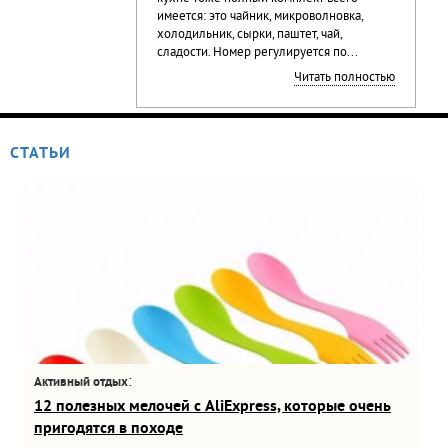
имеется: это чайник, микроволновка,
холодильник, сырки, паштет, чай,
сладости. Номер регулируется по...
Читать полностью
СТАТЬИ
:
Активный отдых
12 полезных мелочей с AliExpress, которые очень
пригодятся в походе