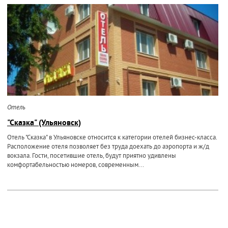
Отель
"Сказка" (Ульяновск)
Отель "Сказка" в Ульяновске относится к категории отелей бизнес-класса.
Расположение отеля позволяет без труда доехать до аэропорта и ж/д
вокзала. Гости, посетившие отель, будут приятно удивлены
комфортабельностью номеров, современным...