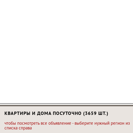
КВАРТИРЫ И ДОМА ПОСУТОЧНО (3659 ШТ.)
чтобы посмотреть все объявление - выберите нужный регион из
списка справа