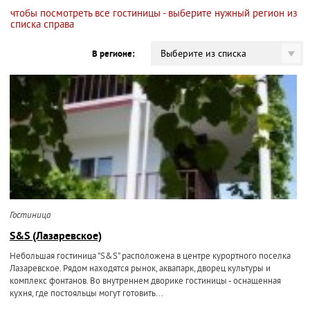
чтобы посмотреть все гостиницы - выберите нужный регион из
списка справа
Выберите из списка
В регионе:
Гостиница
S&S (Лазаревское)
Небольшая гостиница "S&S" расположена в центре курортного поселка
Лазаревское. Рядом находятся рынок, аквапарк, дворец культуры и
комплекс фонтанов. Во внутреннем дворике гостиницы - оснащенная
кухня, где постояльцы могут готовить...