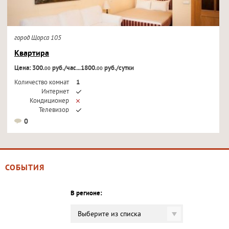
город Щорса 105
Квартира
Цена: 300.
руб./час...1800.
руб./сутки
00
00
Количество комнат
1
Интернет
Кондиционер
Телевизор
0
СОБЫТИЯ
В регионе:
Выберите из списка