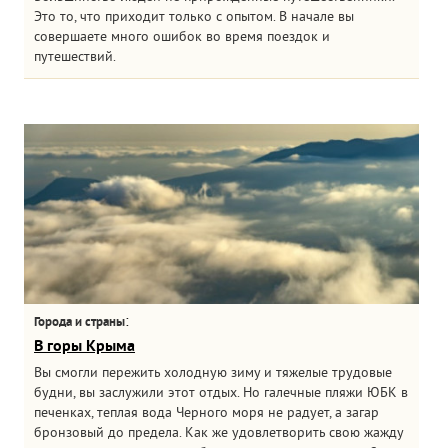
Это то, что приходит только с опытом. В начале вы
совершаете много ошибок во время поездок и
путешествий.
:
Города и страны
В горы Крыма
Вы смогли пережить холодную зиму и тяжелые трудовые
будни, вы заслужили этот отдых. Но галечные пляжи ЮБК в
печенках, теплая вода Черного моря не радует, а загар
бронзовый до предела. Как же удовлетворить свою жажду