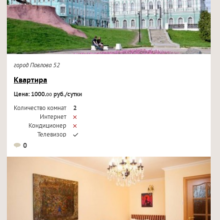
город Павлова 52
Квартира
Цена: 1000.
руб./сутки
00
Количество комнат
2
Интернет
Кондиционер
Телевизор
0