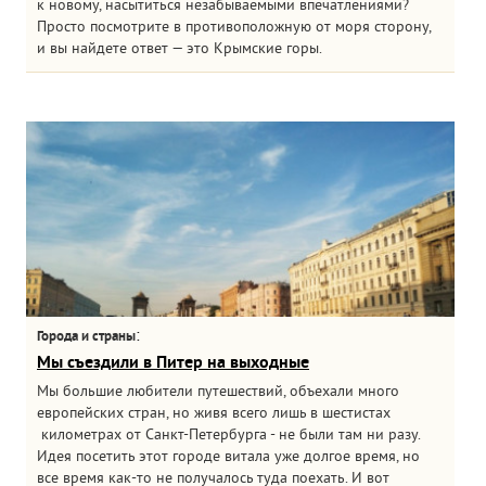
к новому, насытиться незабываемыми впечатлениями?
Просто посмотрите в противоположную от моря сторону,
и вы найдете ответ — это Крымские горы.
:
Города и страны
Мы съездили в Питер на выходные
Мы большие любители путешествий, объехали много
европейских стран, но живя всего лишь в шестистах
километрах от Санкт-Петербурга - не были там ни разу.
Идея посетить этот городе витала уже долгое время, но
все время как-то не получалось туда поехать. И вот