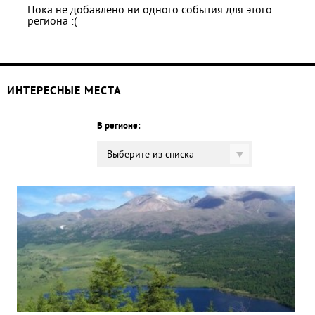
Пока не добавлено ни одного события для этого
региона :(
ИНТЕРЕСНЫЕ МЕСТА
В регионе:
Выберите из списка