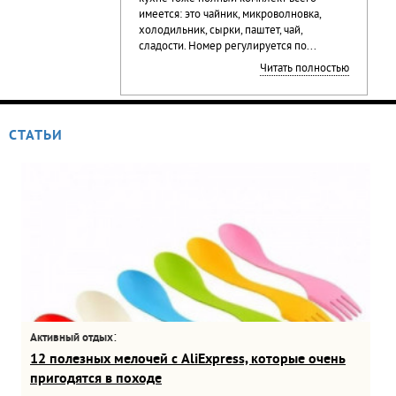
имеется: это чайник, микроволновка,
холодильник, сырки, паштет, чай,
сладости. Номер регулируется по...
Читать полностью
СТАТЬИ
:
Активный отдых
12 полезных мелочей с AliExpress, которые очень
пригодятся в походе