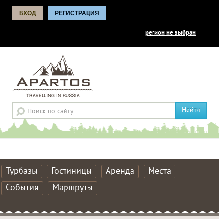
ВХОД
РЕГИСТРАЦИЯ
регион не выбран
Найти
Турбазы
Гостиницы
Аренда
Места
События
Маршруты