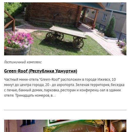
Гостиничный комплекс
Green-Roof (Республика Удмуртия)
Частный мини-отель "Green-Roof" расположен в городе Ижевск, 10
минут до центра города, 20 - до аэропорта. Зеленая территория, беседка
с печью, банный домик, парковка, ресторан и конференц-зал в здании
отеля. Тринадцать номеров, в...