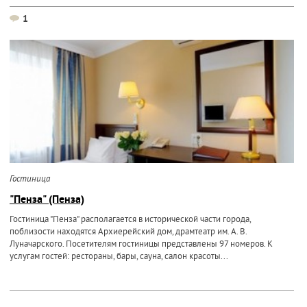
1
Гостиница
"Пенза" (Пенза)
Гостиница "Пенза" располагается в исторической части города,
поблизости находятся Архиерейский дом, драмтеатр им. А. В.
Луначарского. Посетителям гостиницы представлены 97 номеров. К
услугам гостей: рестораны, бары, сауна, салон красоты...