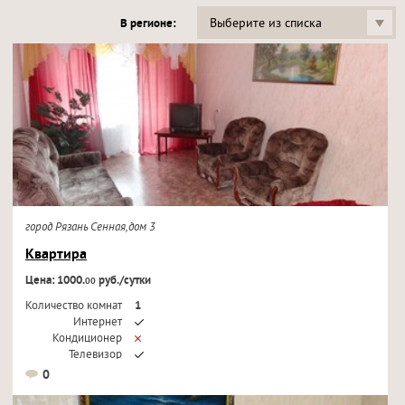
Выберите из списка
В регионе:
город Рязань Сенная,дом 3
Квартира
Цена: 1000.
руб./сутки
00
Количество комнат
1
Интернет
Кондиционер
Телевизор
0