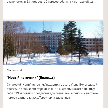
расположены 28 номеров; 10 комфортабельных коттеджей; 16...
Санаторий
"Новый источник" (Вологда)
Санаторий "Новый источник" находится в эко-районе Вологодской
области, по-близости от реки Тошни. Санаторий может принять у
себя 529 человек и предлагает для размещения 1-но, 2-х местные
номера разного класса. Территория здравницы...