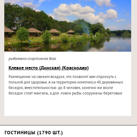
рыболовно-спортивная база
Клевое место (Динская) (Краснодар)
Размещение на свежем воздухе, что позволит вам отдохнуть с
пользой для здоровья. А на территории комплекса 40 деревянных
беседок, вместительностью до 8 человек, конечно же возле
беседок стоят мангалы, а для ловли рыбы сооружены береговые
ГОСТИНИЦЫ (1790 ШТ.)