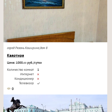
город Рязань Каширина,дом 8
Квартира
Цена: 1000.
руб./сутки
00
Количество комнат
1
Интернет
Кондиционер
Телевизор
0