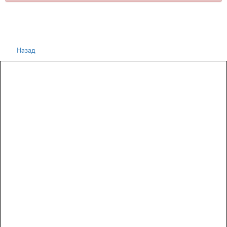
Назад