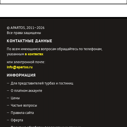
© APARTOS, 2011−2026
Все права защищены
КОНТАКТНЫЕ ДАННЫЕ
По всем имеющимся вопросам обращайтесь по телефонам,
указанным
в контактах
или электронной почте:
info@apartos.ru
ИНФОРМАЦИЯ
Для представителей турбаз и гостиниц
О платном аккаунте
Цены
Частые вопросы
Правила сайта
Оферта