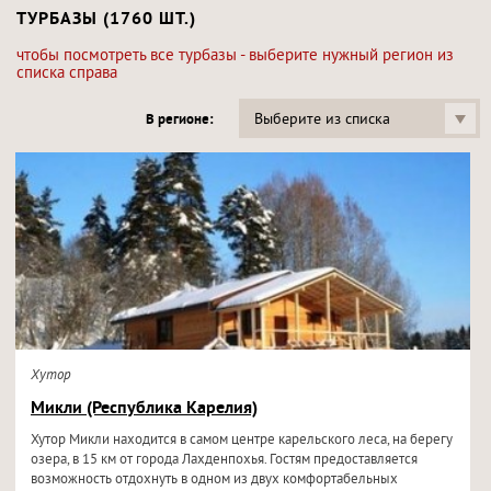
ТУРБАЗЫ (1760 ШТ.)
чтобы посмотреть все турбазы - выберите нужный регион из
списка справа
Выберите из списка
В регионе:
Хутор
Микли (Республика Карелия)
Хутор Микли находится в самом центре карельского леса, на берегу
озера, в 15 км от города Лахденпохья. Гостям предоставляется
возможность отдохнуть в одном из двух комфортабельных