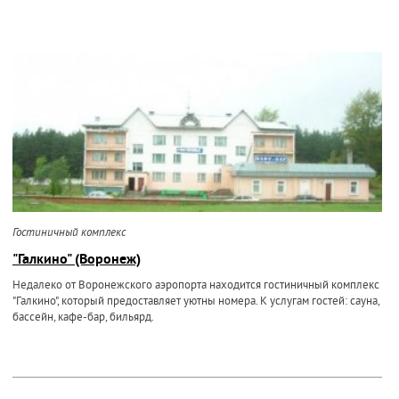
Гостиничный комплекс
"Галкино" (Воронеж)
Недалеко от Воронежского аэропорта находится гостиничный комплекс
"Галкино", который предоставляет уютны номера. К услугам гостей: сауна,
бассейн, кафе-бар, бильярд.