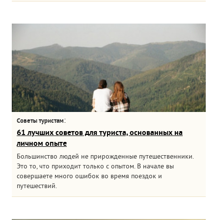
:
Советы туристам
61 лучших советов для туриста, основанных на
личном опыте
Большинство людей не прирожденные путешественники.
Это то, что приходит только с опытом. В начале вы
совершаете много ошибок во время поездок и
путешествий.