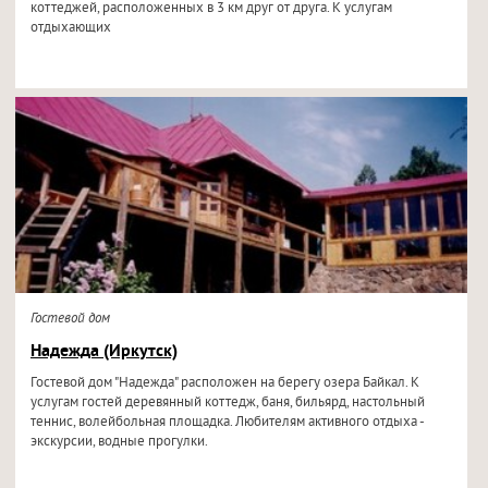
коттеджей, расположенных в 3 км друг от друга. К услугам
отдыхающих
Гостевой дом
Надежда (Иркутск)
Гостевой дом "Надежда" расположен на берегу озера Байкал. К
услугам гостей деревянный коттедж, баня, бильярд, настольный
теннис, волейбольная площадка. Любителям активного отдыха -
экскурсии, водные прогулки.