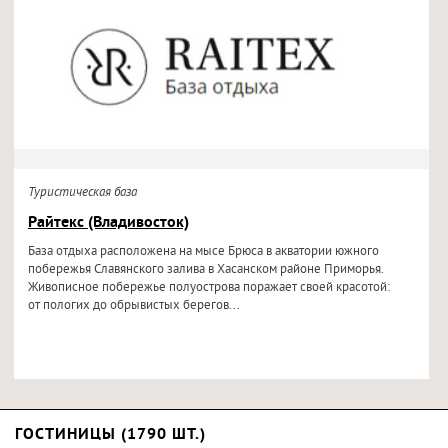
Туристическая база
Райтекс (Владивосток)
База отдыха расположена на мысе Брюса в акватории южного
побережья Славянского залива в Хасанском районе Приморья.
Живописное побережье полуострова поражает своей красотой:
от пологих до обрывистых берегов...
ГОСТИНИЦЫ (1790 ШТ.)