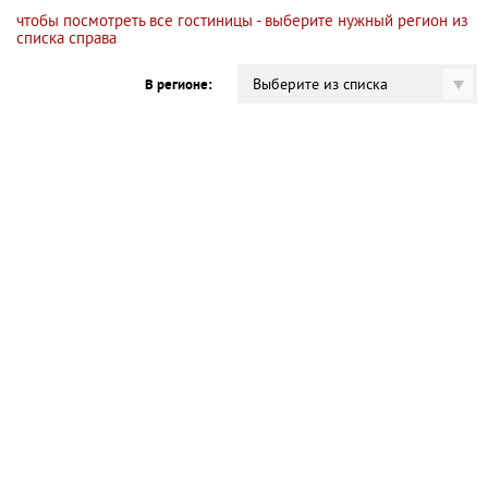
чтобы посмотреть все гостиницы - выберите нужный регион из
списка справа
Выберите из списка
В регионе: