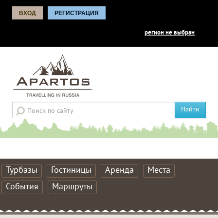
ВХОД
РЕГИСТРАЦИЯ
регион не выбран
Найти
Турбазы
Гостиницы
Аренда
Места
События
Маршруты