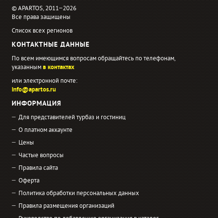
© APARTOS, 2011−2026
Все права защищены
Список всех регионов
КОНТАКТНЫЕ ДАННЫЕ
По всем имеющимся вопросам обращайтесь по телефонам,
указанным
в контактах
или электронной почте:
info@apartos.ru
ИНФОРМАЦИЯ
Для представителей турбаз и гостиниц
О платном аккаунте
Цены
Частые вопросы
Правила сайта
Оферта
Политика обработки персональных данных
Правила размещения организаций