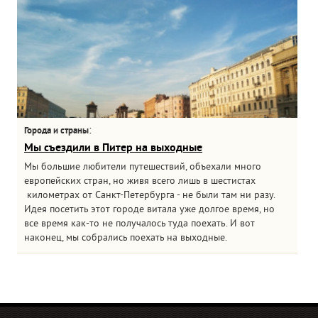
:
Города и страны
Мы съездили в Питер на выходные
Мы большие любители путешествий, объехали много
европейских стран, но живя всего лишь в шестистах
километрах от Санкт-Петербурга - не были там ни разу.
Идея посетить этот городе витала уже долгое время, но
все время как-то не получалось туда поехать. И вот
наконец, мы собрались поехать на выходные.