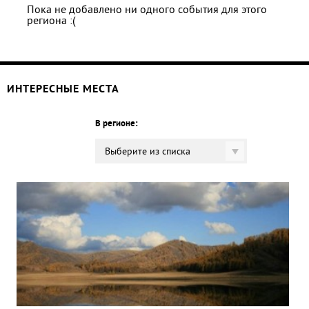
Пока не добавлено ни одного события для этого
региона :(
ИНТЕРЕСНЫЕ МЕСТА
В регионе:
Выберите из списка