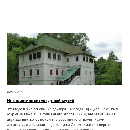
Владимир
Историко-архитектурный музей
Этот музей был основан 24 декабря 1972 года. Официально он был
открыт 28 июня 1981 года. Сейчас экспозиции музея размещены в
двух зданиях, которые сами по себе являются памятниками
архитектуры и истории – в доме купца Сапожникова и в церкви