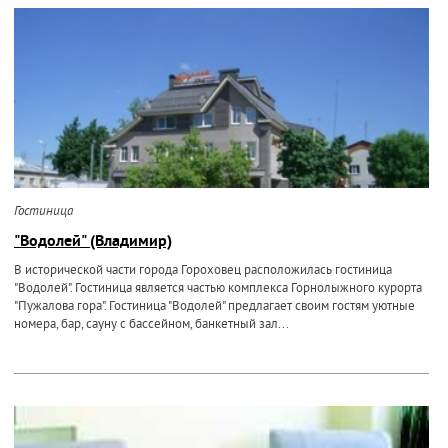
Гостиница
"Водолей" (Владимир)
В исторической части города Гороховец расположилась гостиница
"Водолей". Гостиница является частью комплекса Горнолыжного курорта
"Пужалова гора". Гостиница "Водолей" предлагает своим гостям уютные
номера, бар, сауну с бассейном, банкетный зал...