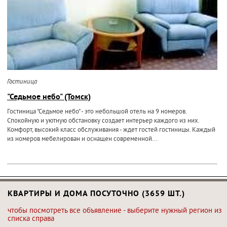
Гостиница
"Седьмое небо" (Томск)
Гостиница "Седьмое небо" - это небольшой отель на 9 номеров.
Спокойную и уютную обстановку создает интерьер каждого из них.
Комфорт, высокий класс обслуживания - ждет гостей гостиницы. Каждый
из номеров мебелирован и оснащен современной...
КВАРТИРЫ И ДОМА ПОСУТОЧНО (3659 ШТ.)
чтобы посмотреть все объявление - выберите нужный регион из
списка справа