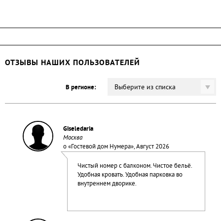
ОТЗЫВЫ НАШИХ ПОЛЬЗОВАТЕЛЕЙ
Выберите из списка
В регионе:
Giseledaria
Москва
о «
Гостевой дом Нумера
», Август 2026
Чистый номер с балконом. Чистое бельё.
Удобная кровать. Удобная парковка во
внутреннем дворике.