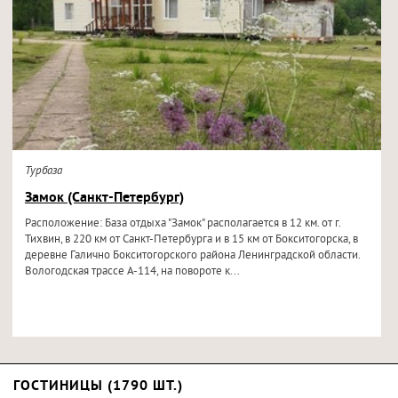
Турбаза
Замок (Санкт-Петербург)
Расположение: База отдыха "Замок" располагается в 12 км. от г.
Тихвин, в 220 км от Санкт-Петербурга и в 15 км от Бокситогорска, в
деревне Галично Бокситогорского района Ленинградской области.
Вологодская трассе А-114, на повороте к...
ГОСТИНИЦЫ (1790 ШТ.)