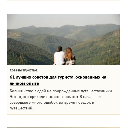
:
Советы туристам
61 лучших советов для туриста, основанных на
личном опыте
Большинство людей не прирожденные путешественники.
Это то, что приходит только с опытом. В начале вы
совершаете много ошибок во время поездок и
путешествий.