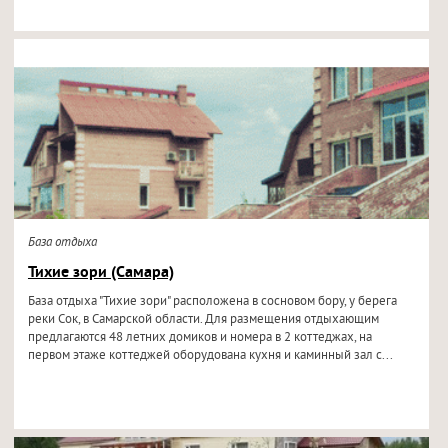
База отдыха
Тихие зори (Самара)
База отдыха "Тихие зори" расположена в сосновом бору, у берега
реки Сок, в Самарской области. Для размещения отдыхающим
предлагаются 48 летних домиков и номера в 2 коттеджах, на
первом этаже коттеджей оборудована кухня и каминный зал с...