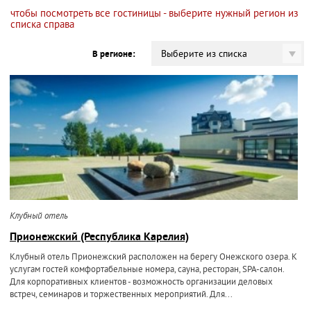
чтобы посмотреть все гостиницы - выберите нужный регион из
списка справа
Выберите из списка
В регионе:
Клубный отель
Прионежский (Республика Карелия)
Клубный отель Прионежский расположен на берегу Онежского озера. К
услугам гостей комфортабельные номера, сауна, ресторан, SPA-салон.
Для корпоративных клиентов - возможность организации деловых
встреч, семинаров и торжественных мероприятий. Для...