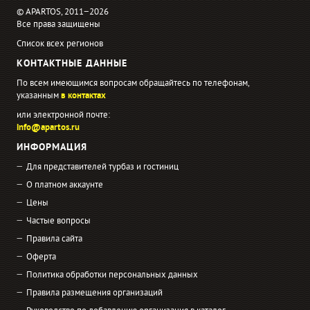
© APARTOS, 2011−2026
Все права защищены
Список всех регионов
КОНТАКТНЫЕ ДАННЫЕ
По всем имеющимся вопросам обращайтесь по телефонам,
указанным
в контактах
или электронной почте:
info@apartos.ru
ИНФОРМАЦИЯ
Для представителей турбаз и гостиниц
О платном аккаунте
Цены
Частые вопросы
Правила сайта
Оферта
Политика обработки персональных данных
Правила размещения организаций