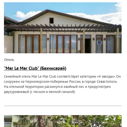
Отель
"Mar Le Mar Club" (Бахчисарай)
Семейный отель Mar Le Mar Club соответствует категории «4 звезды». Он
сооружен на Черноморском побережье России, в городе Севастополь.
На отельной территории раскинулся хвойный лес и предусмотрен
двухуровневый (с песком и мелкой галькой)