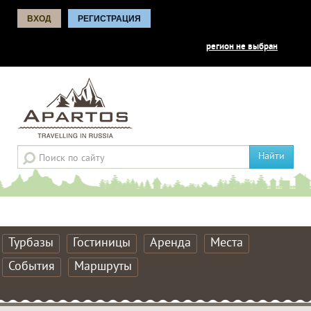
ВХОД
РЕГИСТРАЦИЯ
регион не выбран
Найти
Турбазы
Гостиницы
Аренда
Места
События
Маршруты