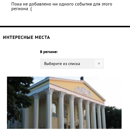
Пока не добавлено ни одного события для этого
региона :(
ИНТЕРЕСНЫЕ МЕСТА
В регионе:
Выберите из списка