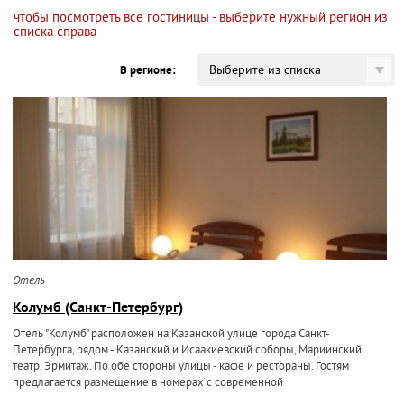
чтобы посмотреть все гостиницы - выберите нужный регион из
списка справа
Выберите из списка
В регионе:
Отель
Колумб (Санкт-Петербург)
Отель "Колумб" расположен на Казанской улице города Санкт-
Петербурга, рядом - Казанский и Исаакиевский соборы, Мариинский
театр, Эрмитаж. По обе стороны улицы - кафе и рестораны. Гостям
предлагается размещение в номерах с современной