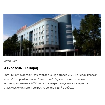
Гостиница
"Авиаотель" (Самара)
Гостиница "Авиаотель" - это отдых в комфортабельных номерах класса:
люкс, VIP, первой и высшей категорий. Здание гостиницы было
реконструировано в 2008 году. В номерах выдержан интерьер в
классическом стиле, прекрасно сочетающий в себе...