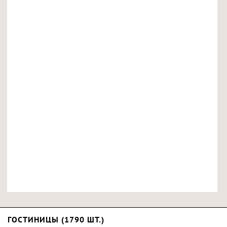
ГОСТИНИЦЫ (1790 ШТ.)