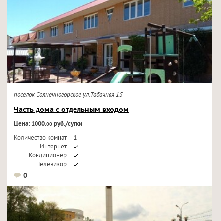
поселок Солнечногорское ул.Табачная 15
Часть дома с отдельным входом
Цена: 1000.
руб./сутки
00
Количество комнат
1
Интернет
Кондиционер
Телевизор
0