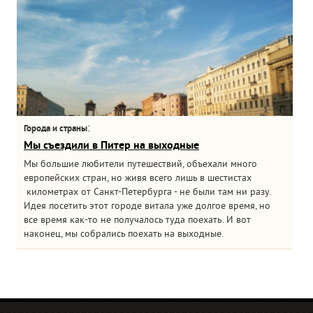
:
Города и страны
Мы съездили в Питер на выходные
Мы большие любители путешествий, объехали много
европейских стран, но живя всего лишь в шестистах
километрах от Санкт-Петербурга - не были там ни разу.
Идея посетить этот городе витала уже долгое время, но
все время как-то не получалось туда поехать. И вот
наконец, мы собрались поехать на выходные.