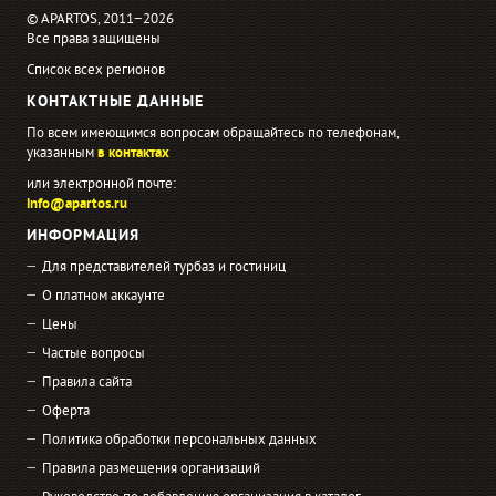
© APARTOS, 2011−2026
Все права защищены
Список всех регионов
КОНТАКТНЫЕ ДАННЫЕ
По всем имеющимся вопросам обращайтесь по телефонам,
указанным
в контактах
или электронной почте:
info@apartos.ru
ИНФОРМАЦИЯ
Для представителей турбаз и гостиниц
О платном аккаунте
Цены
Частые вопросы
Правила сайта
Оферта
Политика обработки персональных данных
Правила размещения организаций