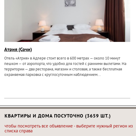
Атрия (Сочи)
Отель «Атрия» в Адлере стоит всего в 600 метрах — около 10 минут
пешком — от аэропорта, что удобно для гостей с ранними вылетами. На
территории — два ресторана, магазин и столовая, а также бесплатная
охраняемая парковка с круглосуточным наблюдением...
КВАРТИРЫ И ДОМА ПОСУТОЧНО (3659 ШТ.)
чтобы посмотреть все объявление - выберите нужный регион из
списка справа