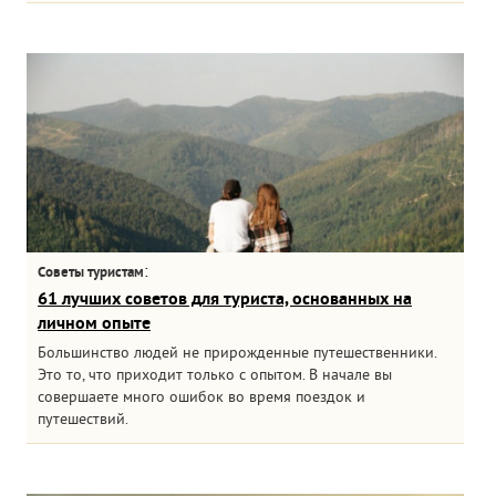
:
Советы туристам
61 лучших советов для туриста, основанных на
личном опыте
Большинство людей не прирожденные путешественники.
Это то, что приходит только с опытом. В начале вы
совершаете много ошибок во время поездок и
путешествий.