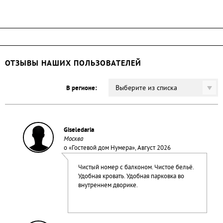
ОТЗЫВЫ НАШИХ ПОЛЬЗОВАТЕЛЕЙ
Выберите из списка
В регионе:
Giseledaria
Москва
о «
Гостевой дом Нумера
», Август 2026
Чистый номер с балконом. Чистое бельё.
Удобная кровать. Удобная парковка во
внутреннем дворике.