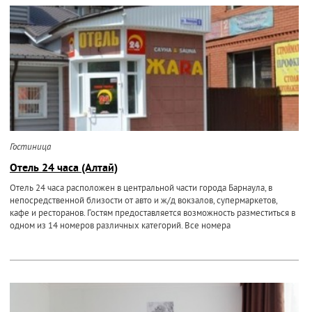
Гостиница
Отель 24 часа (Алтай)
Отель 24 часа расположен в центральной части города Барнаула, в
непосредственной близости от авто и ж/д вокзалов, супермаркетов,
кафе и ресторанов. Гостям предоставляется возможность разместиться в
одном из 14 номеров различных категорий. Все номера