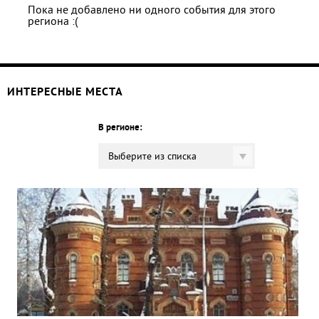
Пока не добавлено ни одного события для этого
региона :(
ИНТЕРЕСНЫЕ МЕСТА
В регионе:
Выберите из списка