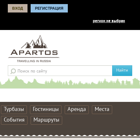
ВХОД
РЕГИСТРАЦИЯ
регион не выбран
Найти
Турбазы
Гостиницы
Аренда
Места
События
Маршруты