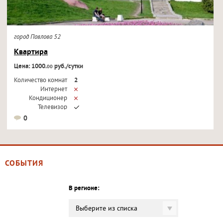
город Павлова 52
Квартира
Цена: 1000.
руб./сутки
00
Количество комнат
2
Интернет
Кондиционер
Телевизор
0
СОБЫТИЯ
В регионе:
Выберите из списка