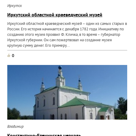
Иркутск
Иркутский областной краеведческий музей
Иркутский областной краеведческий музей – один из самых старых в
России. Его история начинается с декабря 1782 года. Инициативу по
созданию этого музея проявил Ф. Кличка, в то время – губернатор
Иркутской губернии. Он сам пожертвовал на создание музея
крупную сумму денег. Его примеру...
0
Владимир