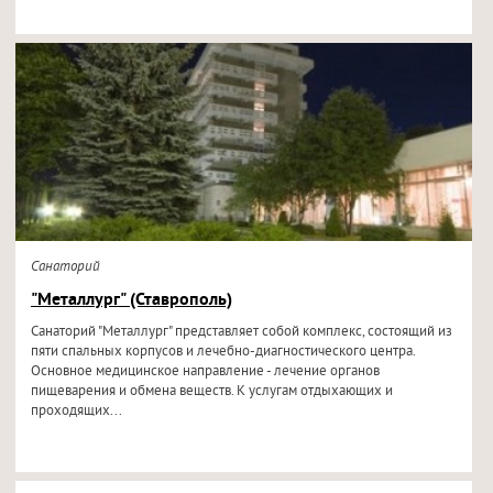
Санаторий
"Металлург" (Ставрополь)
Санаторий "Металлург" представляет собой комплекс, состоящий из
пяти спальных корпусов и лечебно-диагностического центра.
Основное медицинское направление - лечение органов
пищеварения и обмена веществ. К услугам отдыхающих и
проходящих...