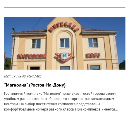
Гостиничный комплекс
"Магнолия" (Ростов-На-Дону)
Гостиничный комплекс "Магнолия" привлекает гостей города своим
удобным расположением - близостью к торгово-развлекательным
центрам. На выбор посетителям комплекса представлены
комфортабельные номера разного класса. При комплексе имеется...