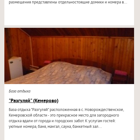
размещения представлены отдельностоящие домики и номера в...
База отдыха
"Разгуляй" (Кемерово)
База отдыха "Разгуляй" расположенная в с. Новорождественское,
Кемеровской области - это прекрасное место для загородного
отдыха вдали от города и городских забот. К услугам гостей:
уютные номера, баня, мангал, сауна, банкетный зал...