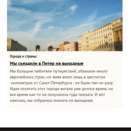
:
Города и страны
Мы съездили в Питер на выходные
Мы большие любители путешествий, объехали много
европейских стран, но живя всего лишь в шестистах
километрах от Санкт-Петербурга - не были там ни разу.
Идея посетить этот городе витала уже долгое время, но
все время как-то не получалось туда поехать. И вот
наконец, мы собрались поехать на выходные.