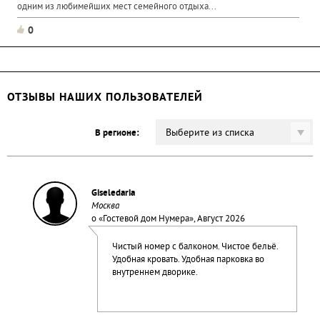
одним из любимейших мест семейного отдыха...
0
ОТЗЫВЫ НАШИХ ПОЛЬЗОВАТЕЛЕЙ
Выберите из списка
В регионе:
Giseledaria
Москва
о «
Гостевой дом Нумера
», Август 2026
Чистый номер с балконом. Чистое бельё.
Удобная кровать. Удобная парковка во
внутреннем дворике.