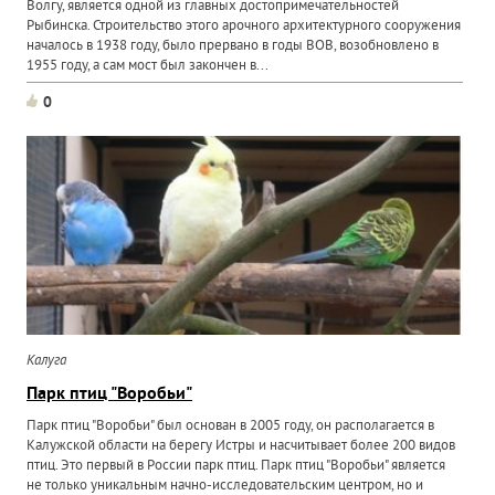
Волгу, является одной из главных достопримечательностей
Рыбинска. Строительство этого арочного архитектурного сооружения
началось в 1938 году, было прервано в годы ВОВ, возобновлено в
1955 году, а сам мост был закончен в...
0
Калуга
Парк птиц "Воробьи"
Парк птиц "Воробьи" был основан в 2005 году, он располагается в
Калужской области на берегу Истры и насчитывает более 200 видов
птиц. Это первый в России парк птиц. Парк птиц "Воробьи" является
не только уникальным начно-исследовательским центром, но и