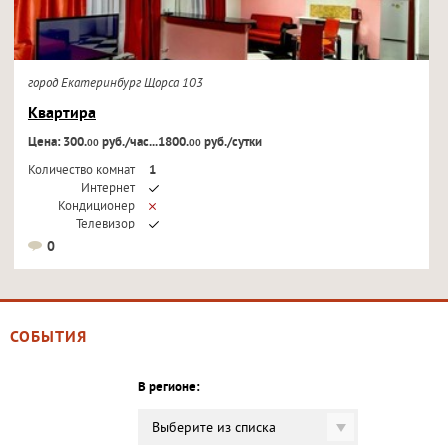
город Екатеринбург Щорса 103
Квартира
Цена: 300.
руб./час...1800.
руб./сутки
00
00
Количество комнат
1
Интернет
Кондиционер
Телевизор
0
СОБЫТИЯ
В регионе:
Выберите из списка