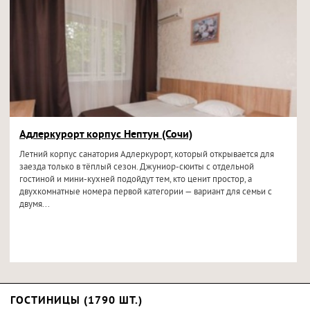
Адлеркурорт корпус Нептун (Сочи)
Летний корпус санатория Адлеркурорт, который открывается для
заезда только в тёплый сезон. Джуниор-сюиты с отдельной
гостиной и мини-кухней подойдут тем, кто ценит простор, а
двухкомнатные номера первой категории — вариант для семьи с
двумя...
ГОСТИНИЦЫ (1790 ШТ.)