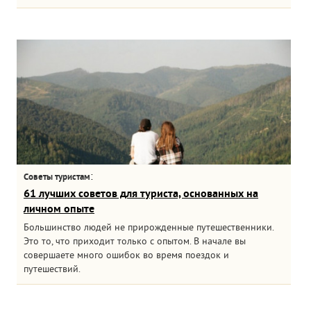
:
Советы туристам
61 лучших советов для туриста, основанных на
личном опыте
Большинство людей не прирожденные путешественники.
Это то, что приходит только с опытом. В начале вы
совершаете много ошибок во время поездок и
путешествий.