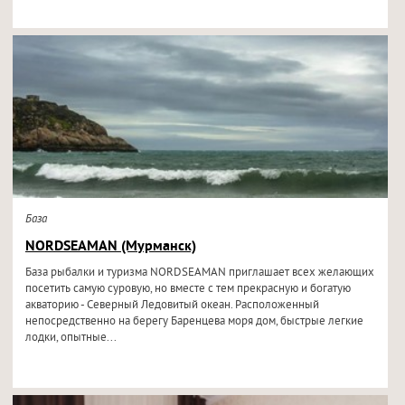
База
NORDSEAMAN (Мурманск)
База рыбалки и туризма NORDSEAMAN приглашает всех желающих
посетить самую суровую, но вместе с тем прекрасную и богатую
акваторию - Северный Ледовитый океан. Расположенный
непосредственно на берегу Баренцева моря дом, быстрые легкие
лодки, опытные...