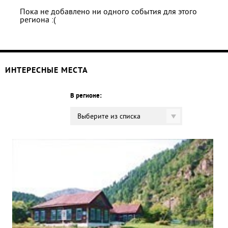
Пока не добавлено ни одного события для этого
региона :(
ИНТЕРЕСНЫЕ МЕСТА
В регионе:
Выберите из списка