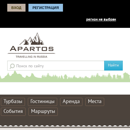
ВХОД
РЕГИСТРАЦИЯ
регион не выбран
Найти
Турбазы
Гостиницы
Аренда
Места
События
Маршруты