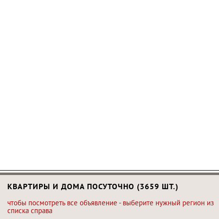
КВАРТИРЫ И ДОМА ПОСУТОЧНО (3659 ШТ.)
чтобы посмотреть все объявление - выберите нужный регион из
списка справа