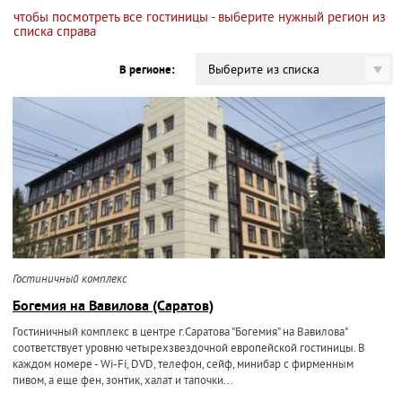
чтобы посмотреть все гостиницы - выберите нужный регион из
списка справа
Выберите из списка
В регионе:
Гостиничный комплекс
Богемия на Вавилова (Саратов)
Гостиничный комплекс в центре г.Саратова "Богемия" на Вавилова"
соответствует уровню четырехзвездочной европейской гостиницы. В
каждом номере - Wi-Fi, DVD, телефон, сейф, минибар с фирменным
пивом, а еще фен, зонтик, халат и тапочки...