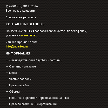
© APARTOS, 2011−2026
Все права защищены
Список всех регионов
КОНТАКТНЫЕ ДАННЫЕ
По всем имеющимся вопросам обращайтесь по телефонам,
указанным
в контактах
или электронной почте:
info@apartos.ru
ИНФОРМАЦИЯ
Для представителей турбаз и гостиниц
О платном аккаунте
Цены
Частые вопросы
Правила сайта
Оферта
Политика обработки персональных данных
Правила размещения организаций