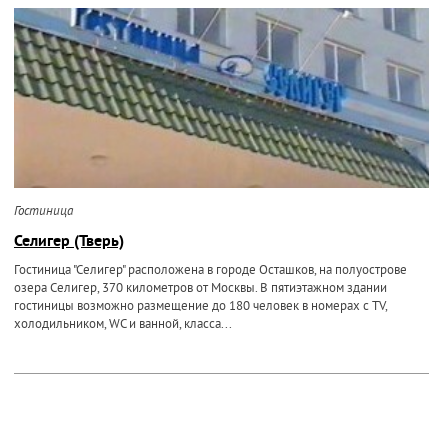
Гостиница
Селигер (Тверь)
Гостиница "Селигер" расположена в городе Осташков, на полуострове
озера Селигер, 370 километров от Москвы. В пятиэтажном здании
гостиницы возможно размещение до 180 человек в номерах с TV,
холодильником, WC и ванной, класса...