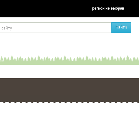
регион не выбран
Найти