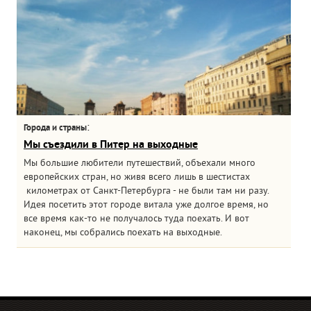
:
Города и страны
Мы съездили в Питер на выходные
Мы большие любители путешествий, объехали много
европейских стран, но живя всего лишь в шестистах
километрах от Санкт-Петербурга - не были там ни разу.
Идея посетить этот городе витала уже долгое время, но
все время как-то не получалось туда поехать. И вот
наконец, мы собрались поехать на выходные.