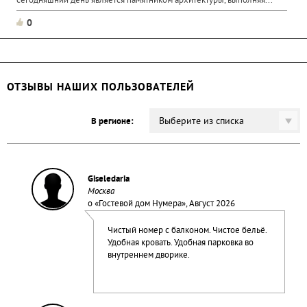
сегодняшний день является памятником архитектуры, выполняя...
0
ОТЗЫВЫ НАШИХ ПОЛЬЗОВАТЕЛЕЙ
Выберите из списка
В регионе:
Giseledaria
Москва
о «
Гостевой дом Нумера
», Август 2026
Чистый номер с балконом. Чистое бельё.
Удобная кровать. Удобная парковка во
внутреннем дворике.