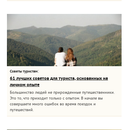
:
Советы туристам
61 лучших советов для туриста, основанных на
личном опыте
Большинство людей не прирожденные путешественники.
Это то, что приходит только с опытом. В начале вы
совершаете много ошибок во время поездок и
путешествий.