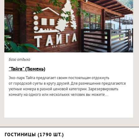
База отдыха
"Тайга" (Тюмень)
Эко-парк Тайга предлагает своим постояльцам отдохнуть
от городской суеты в кругу друзей. Для размещения предлагаются
уютные номера в разной ценовой категории. Зарезервировать
комнату на одного или нескольких человек вы можете...
ГОСТИНИЦЫ (1790 ШТ.)