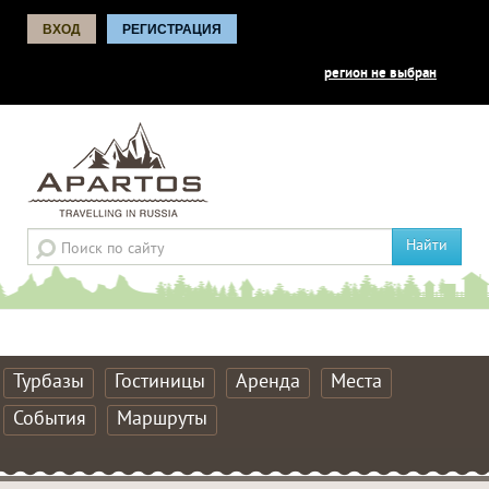
ВХОД
РЕГИСТРАЦИЯ
регион не выбран
Найти
Турбазы
Гостиницы
Аренда
Места
События
Маршруты