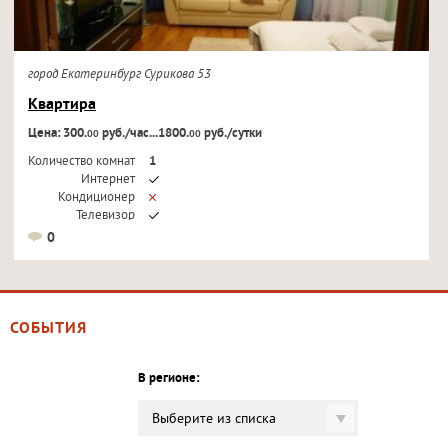
город Екатеринбург Сурикова 53
Квартира
Цена: 300.
руб./час...1800.
руб./сутки
00
00
Количество комнат
1
Интернет
Кондиционер
Телевизор
0
СОБЫТИЯ
В регионе:
Выберите из списка