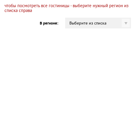
чтобы посмотреть все гостиницы - выберите нужный регион из
списка справа
Выберите из списка
В регионе: