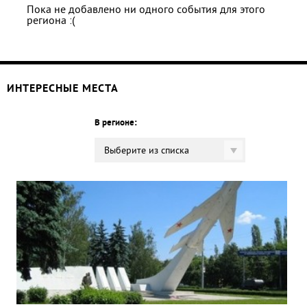
Пока не добавлено ни одного события для этого
региона :(
ИНТЕРЕСНЫЕ МЕСТА
В регионе:
Выберите из списка