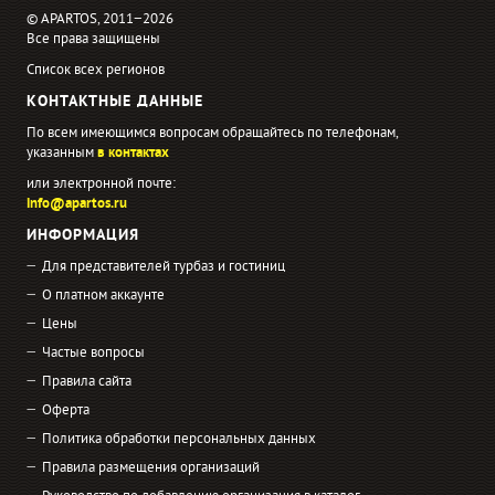
© APARTOS, 2011−2026
Все права защищены
Список всех регионов
КОНТАКТНЫЕ ДАННЫЕ
По всем имеющимся вопросам обращайтесь по телефонам,
указанным
в контактах
или электронной почте:
info@apartos.ru
ИНФОРМАЦИЯ
Для представителей турбаз и гостиниц
О платном аккаунте
Цены
Частые вопросы
Правила сайта
Оферта
Политика обработки персональных данных
Правила размещения организаций