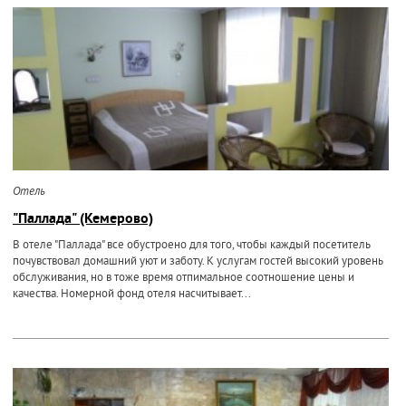
Отель
"Паллада" (Кемерово)
В отеле "Паллада" все обустроено для того, чтобы каждый посетитель
почувствовал домашний уют и заботу. К услугам гостей высокий уровень
обслуживания, но в тоже время отпимальное соотношение цены и
качества. Номерной фонд отеля насчитывает...