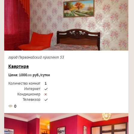
город Первомайский проспект 53
Квартира
Цена: 1000.
руб./сутки
00
Количество комнат
1
Интернет
Кондиционер
Телевизор
0