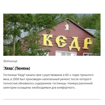
Гостиница
"Кедр" (Тюмень)
Гостиница "Кедр" начала свое существование в 80-х годах прошлого
века, в 2008 был произведен капитальный ремонт, после которого
полностью обновилось содержимое гостиницы. Номера различной
категории оснащены необходимым для комфортного...