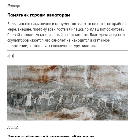
Липецк
Памятник героям авиаторам
Большинство памятников и монументов в чем-то похожи, по крайней
мере, внешне, поэтому всех гостей Липецка приглашают осмотреть
боевой самолет, установленный на постаменте. Благодаря искусству
скульпторов кажется, что самолет не находится в статичном
положении, а выполняет сложную фигуру пилотажа...
0
Алтай