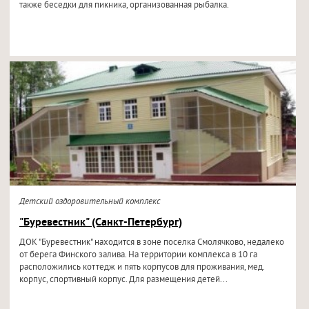
также беседки для пикника, организованная рыбалка.
Детский оздоровительный комплекс
"Буревестник" (Санкт-Петербург)
ДОК "Буревестник" находится в зоне поселка Смолячково, недалеко
от берега Финского залива. На территории комплекса в 10 га
расположились коттедж и пять корпусов для проживания, мед.
корпус, спортивный корпус. Для размещения детей...