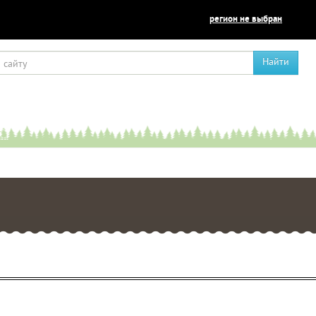
регион не выбран
Найти