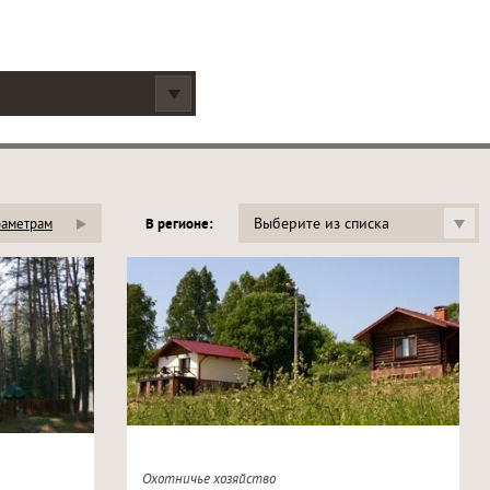
Выберите из списка
раметрам
В регионе:
Охотничье хозяйство