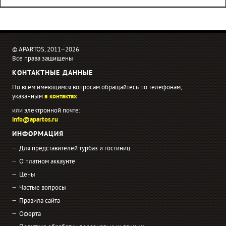
© APARTOS, 2011−2026
Все права защищены
КОНТАКТНЫЕ ДАННЫЕ
По всем имеющимся вопросам обращайтесь по телефонам,
указанным
в контактах
или электронной почте:
info@apartos.ru
ИНФОРМАЦИЯ
Для представителей турбаз и гостиниц
О платном аккаунте
Цены
Частые вопросы
Правила сайта
Оферта