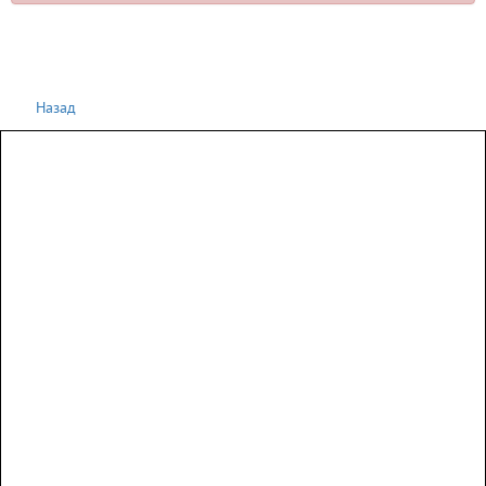
Назад