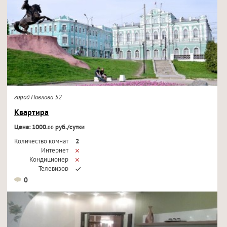
город Павлова 52
Квартира
Цена: 1000.
руб./сутки
00
Количество комнат
2
Интернет
Кондиционер
Телевизор
0