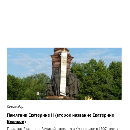
Краснодар
Памятник Екатерине II (второе название Екатерине
Великой)
Памятник Екатерине Великой открылся в Краснодаре в 1907 году, в