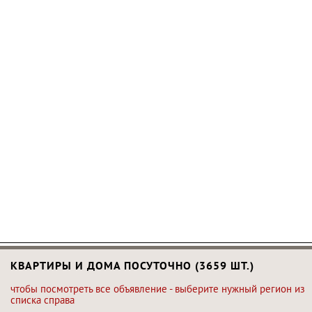
КВАРТИРЫ И ДОМА ПОСУТОЧНО (3659 ШТ.)
чтобы посмотреть все объявление - выберите нужный регион из
списка справа