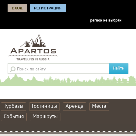
ВХОД
РЕГИСТРАЦИЯ
регион не выбран
Найти
Турбазы
Гостиницы
Аренда
Места
События
Маршруты