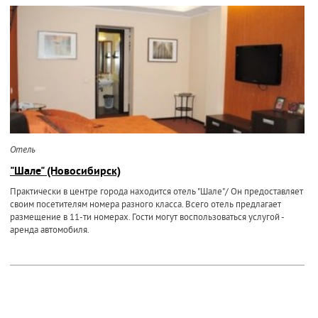
Отель
"Шале" (Новосибирск)
Практически в центре города находится отель "Шале"/ Он предоставляет
своим посетителям номера разного класса. Всего отель предлагает
размещение в 11-ти номерах. Гости могут воспользоваться услугой -
аренда автомобиля.