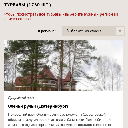
ТУРБАЗЫ (1760 ШТ.)
чтобы посмотреть все турбазы - выберите нужный регион из
списка справа
Выберите из списка
В регионе:
Природный парк
Оленьи ручьи (Екатеринбург)
Природный парк Оленьи ручьи расположен в Свердловской
области. К услугам гостей коттеджи, баня, кафе. Для любителей
активного отдыха - организация экскурсий, походов, сплавов по