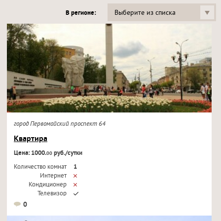
Выберите из списка
В регионе:
город Первомайский проспект 64
Квартира
Цена: 1000.
руб./сутки
00
Количество комнат
1
Интернет
Кондиционер
Телевизор
0