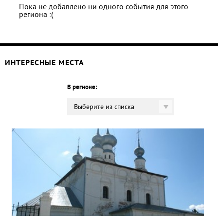
Пока не добавлено ни одного события для этого
региона :(
ИНТЕРЕСНЫЕ МЕСТА
В регионе:
Выберите из списка