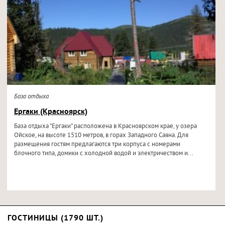
База отдыха
Ергаки (Красноярск)
База отдыха "Ергаки" расположена в Красноярском крае, у озера
Ойское, на высоте 1510 метров, в горах Западного Саяна. Для
размещения гостям предлагаются три корпуса с номерами
блочного типа, домики с холодной водой и электричеством и...
ГОСТИНИЦЫ (1790 ШТ.)