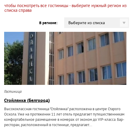
чтобы посмотреть все гостиницы - выберите нужный регион из
списка справа
Выберите из списка
В регионе:
Гостиница
Стойлянка (Белгород)
Высококлассная гостиница "Стойлянка" расположена в центре Старого
Оскола. Уже на протяжении 11 лет отель предлагает путешественникам
комфортабельное размещение в номерах от эконом до VIP-класса. Бар-
ресторан, расположенный в гостинице, предлагает...