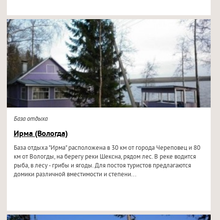
База отдыха
Ирма (Вологда)
База отдыха "Ирма" расположена в 30 км от города Череповец и 80
км от Вологды, на берегу реки Шексна, рядом лес. В реке водится
рыба, в лесу - грибы и ягоды. Для постоя туристов предлагаются
домики различной вместимости и степени...