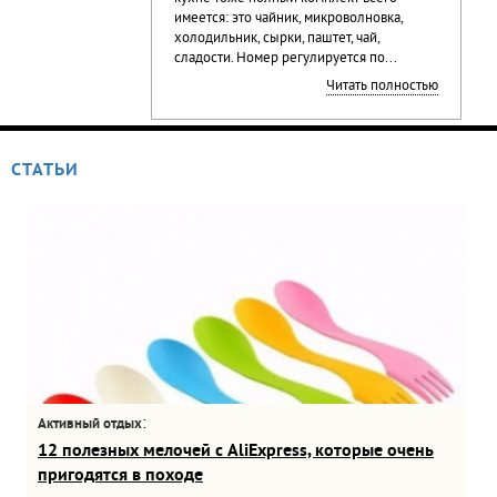
имеется: это чайник, микроволновка,
холодильник, сырки, паштет, чай,
сладости. Номер регулируется по...
Читать полностью
СТАТЬИ
:
Активный отдых
12 полезных мелочей с AliExpress, которые очень
пригодятся в походе