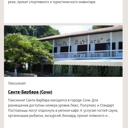
реке, прокат спортивного и туристического инвентаря.
Пансионат
Санта-Барбара (Сочи)
Пансионат Санта-Барбара находится в городе Сочи. Для
размещения доступны номера уровня Люкс, Полулюкс и Стандарт.
Постояльцы могут отдохнуть в уютном кафе. К услугам гостей сауна,
организация рыбалки, экскурсий, бильярд, прокат пляжного и...