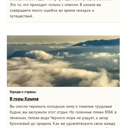
Это то, что приходит только с опытом. В начале вы
совершаете много ошибок во время поездок и
путешествий.
:
Города и страны
В горы Крыма
Вы смогли пережить холодную зиму и тяжелые трудовые
будни, вы заслужили этот отдых. Но галечные пляжи ЮБК в
печенках, теплая вода Черного моря не радует, а загар
бронзовый до предела. Как же удовлетворить свою жажду