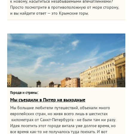
к новому, насытиться незабываемыми впечатлениями?
Просто посмотрите в противоположную от моря сторону,
и вы найдете ответ — это Крымские горы.
:
Города и страны
Мы съездили в Питер на выходные
Мы большие любители путешествий, объехали много
европейских стран, но живя всего лишь в шестистах
километрах от Санкт-Петербурга - не были там ни разу.
Идея посетить этот городе витала уже долгое время, но
все время как-то не получалось туда поехать. И вот