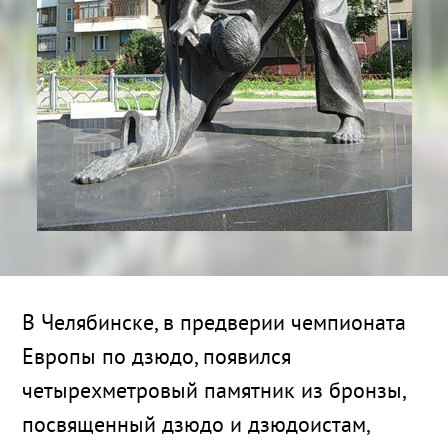
В Челябинске, в предверии чемпионата
Европы по дзюдо, появился
четырехметровый памятник из бронзы,
посвященный дзюдо и дзюдоистам,