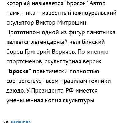
который называется "Бросок". Автор
памятника – известный южноуральский
скульптор Виктор Митрошин.
Прототипом одной из фигур памятника
является легендарный челябинский
борец Григорий Веричев. По мнению
спортсменов, скульптурная версия
"Броска"
практически полностью
соответствует всем правилам техники
дзюдо. У Президента РФ имеется
уменьшенная копия скульптуры.
Это
памятник