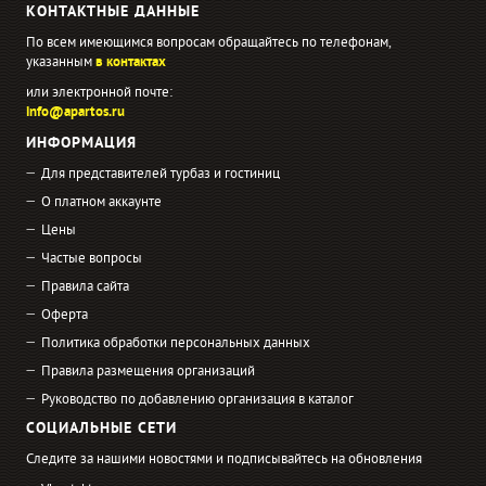
КОНТАКТНЫЕ ДАННЫЕ
По всем имеющимся вопросам обращайтесь по телефонам,
указанным
в контактах
или электронной почте:
info@apartos.ru
ИНФОРМАЦИЯ
Для представителей турбаз и гостиниц
О платном аккаунте
Цены
Частые вопросы
Правила сайта
Оферта
Политика обработки персональных данных
Правила размещения организаций
Руководство по добавлению организация в каталог
СОЦИАЛЬНЫЕ СЕТИ
Следите за нашими новостями и подписывайтесь на обновления