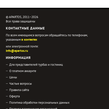
© APARTOS, 2011−2026
Все права защищены
КОНТАКТНЫЕ ДАННЫЕ
По всем имеющимся вопросам обращайтесь по телефонам,
указанным
в контактах
или электронной почте:
info@apartos.ru
ИНФОРМАЦИЯ
Для представителей турбаз и гостиниц
О платном аккаунте
Цены
Частые вопросы
Правила сайта
Оферта
Политика обработки персональных данных