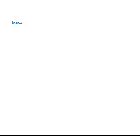
Назад