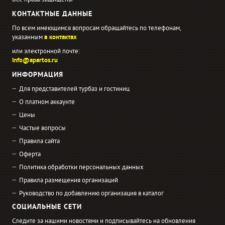
Все права защищены
КОНТАКТНЫЕ ДАННЫЕ
По всем имеющимся вопросам обращайтесь по телефонам,
указанным
в контактах
или электронной почте:
info@apartos.ru
ИНФОРМАЦИЯ
Для представителей турбаз и гостиниц
О платном аккаунте
Цены
Частые вопросы
Правила сайта
Оферта
Политика обработки персональных данных
Правила размещения организаций
Руководство по добавлению организация в каталог
СОЦИАЛЬНЫЕ СЕТИ
Следите за нашими новостями и подписывайтесь на обновления