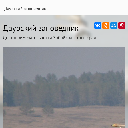
Даурский заповедник
Даурский заповедник
Достопримечательности Забайкальского края