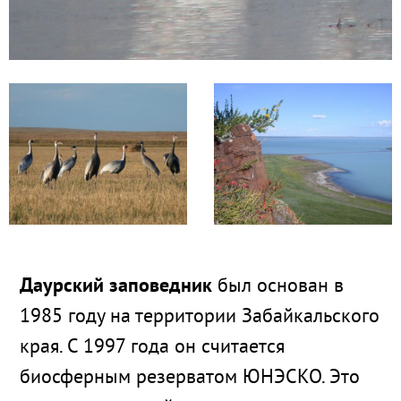
Даурский заповедник
был основан в
1985 году на территории Забайкальского
края. С 1997 года он считается
биосферным резерватом ЮНЭСКО. Это