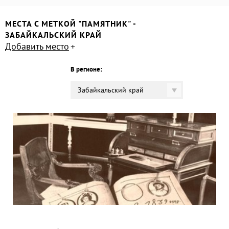
МЕСТА С МЕТКОЙ "ПАМЯТНИК" -
ЗАБАЙКАЛЬСКИЙ КРАЙ
Добавить место
В регионе:
Забайкальский край