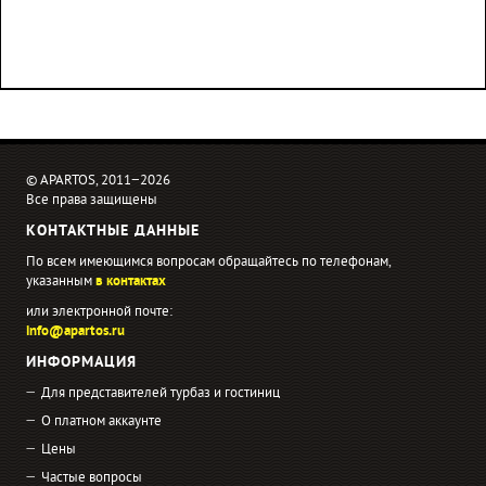
© APARTOS, 2011−2026
Все права защищены
КОНТАКТНЫЕ ДАННЫЕ
По всем имеющимся вопросам обращайтесь по телефонам,
указанным
в контактах
или электронной почте:
info@apartos.ru
ИНФОРМАЦИЯ
Для представителей турбаз и гостиниц
О платном аккаунте
Цены
Частые вопросы