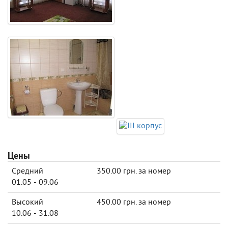
Цены
Средний
350.00 грн. за номер
01.05 - 09.06
Высокий
450.00 грн. за номер
10.06 - 31.08