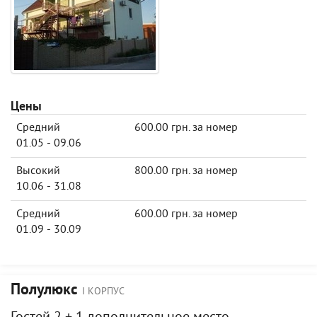
Цены
Средний
600.00 грн. за номер
01.05 - 09.06
Высокий
800.00 грн. за номер
10.06 - 31.08
Средний
600.00 грн. за номер
01.09 - 30.09
Полулюкс
I КОРПУС