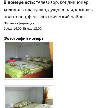
В номере есть:
телевизор, кондиционер,
холодильник, туалет, душ/ванная, комплект
полотенец, фен, электрический чайник
Общая информация:
Заезд 14,00. Выезд 12,00.
Фотографии номера