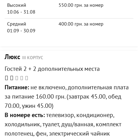
Высокий
550.00 грн. за номер
10.06 - 31.08
Средний
400.00 грн. за номер
01.09 - 30.09
Люкс
III КОРПУС
Гостей 2 + 2 дополнительных места
Питание:
не включено, дополнительная плата
за питание 160.00 грн. (завтрак 45.00, обед
70.00, ужин 45.00)
В номере есть:
телевизор, кондиционер,
холодильник, туалет, душ/ванная, комплект
полотенец, фен, электрический чайник