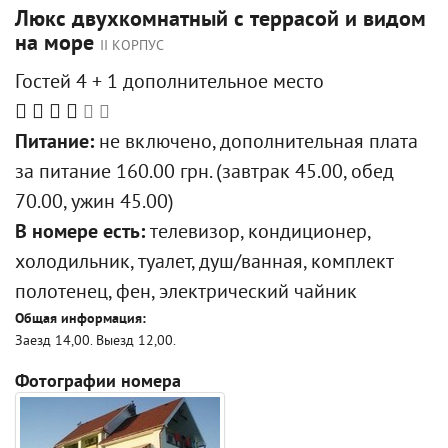
Люкс двухкомнатный с террасой и видом
на море
II КОРПУС
Гостей 4 + 1 дополнительное место
Питание:
не включено, дополнительная плата
за питание 160.00 грн. (завтрак 45.00, обед
70.00, ужин 45.00)
В номере есть:
телевизор, кондиционер,
холодильник, туалет, душ/ванная, комплект
полотенец, фен, электрический чайник
Общая информация:
Заезд 14,00. Выезд 12,00.
Фотографии номера