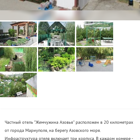
Частный отель "Жемчужина Азовья" расположен в 20 километрах
от города Мариуполя, на берегу Азовского моря.
Инфраструктура отеля включает три корпуса. В каждом номере -