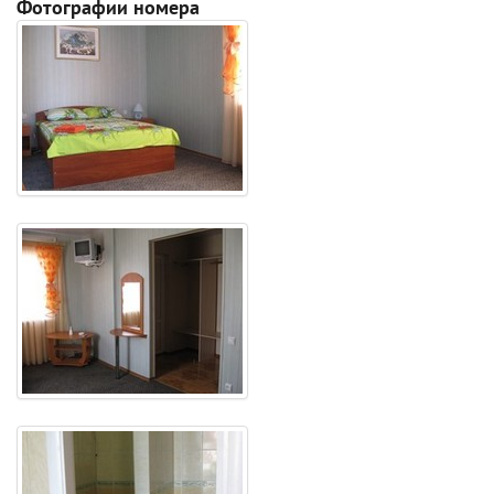
Фотографии номера