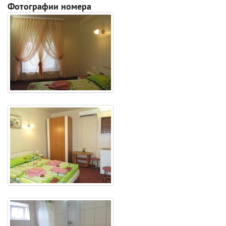
Фотографии номера