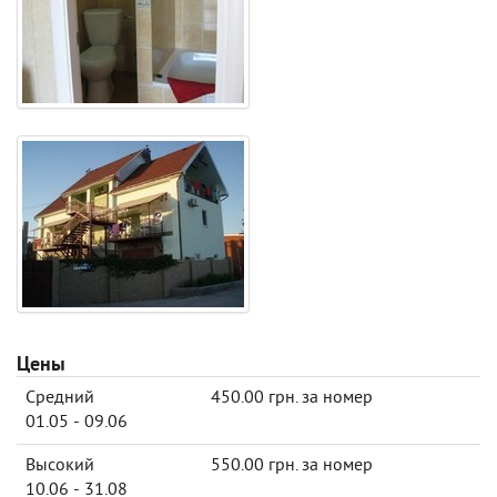
Цены
Средний
450.00 грн. за номер
01.05 - 09.06
Высокий
550.00 грн. за номер
10.06 - 31.08