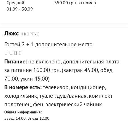
Средний
350.00 грн. за номер
01.09 - 30.09
Люкс
II КОРПУС
Гостей 2 + 1 дополнительное место
Питание:
не включено, дополнительная плата
за питание 160.00 грн. (завтрак 45.00, обед
70.00, ужин 45.00)
В номере есть:
телевизор, кондиционер,
холодильник, туалет, душ/ванная, комплект
полотенец, фен, электрический чайник
Общая информация:
Заезд 14,00. Выезд 12,00.