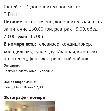
Гостей 2 + 1 дополнительное место
Питание:
не включено, дополнительная плата
за питание 160.00 грн. (завтрак 45.00, обед
70.00, ужин 45.00)
В номере есть:
телевизор, кондиционер,
холодильник, туалет, душ/ванная, комплект
полотенец, фен, электрический чайник
Описание:
Балкон с пластикоыой мебелью.
Общая информация:
Заезд 14,00. Выезд 12,00.
Фотографии номера