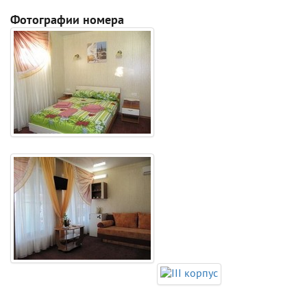
Фотографии номера