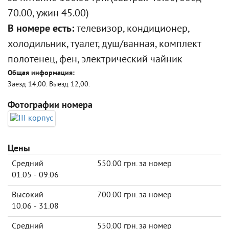
70.00, ужин 45.00)
В номере есть:
телевизор, кондиционер,
холодильник, туалет, душ/ванная, комплект
полотенец, фен, электрический чайник
Общая информация:
Заезд 14,00. Выезд 12,00.
Фотографии номера
Цены
Средний
550.00 грн. за номер
01.05 - 09.06
Высокий
700.00 грн. за номер
10.06 - 31.08
Средний
550.00 грн. за номер