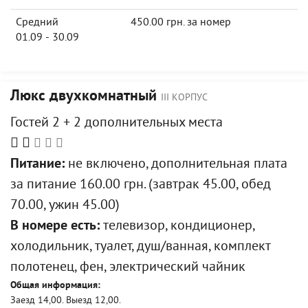
Средний
450.00 грн. за номер
01.09 - 30.09
Люкс двухкомнатный
III КОРПУС
Гостей 2 + 2 дополнительных места
Питание:
не включено, дополнительная плата
за питание 160.00 грн. (завтрак 45.00, обед
70.00, ужин 45.00)
В номере есть:
телевизор, кондиционер,
холодильник, туалет, душ/ванная, комплект
полотенец, фен, электрический чайник
Общая информация:
Заезд 14,00. Выезд 12,00.