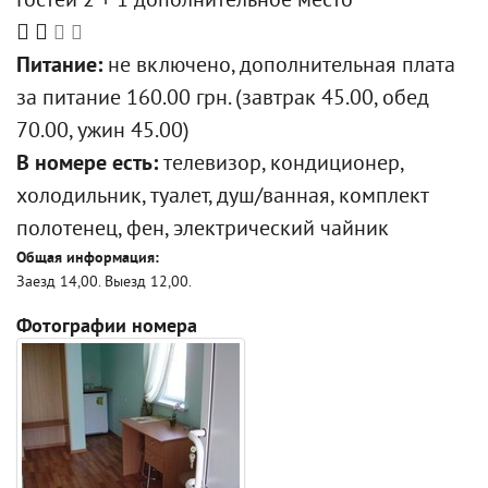
Гостей 2 + 1 дополнительное место
Питание:
не включено, дополнительная плата
за питание 160.00 грн. (завтрак 45.00, обед
70.00, ужин 45.00)
В номере есть:
телевизор, кондиционер,
холодильник, туалет, душ/ванная, комплект
полотенец, фен, электрический чайник
Общая информация:
Заезд 14,00. Выезд 12,00.
Фотографии номера