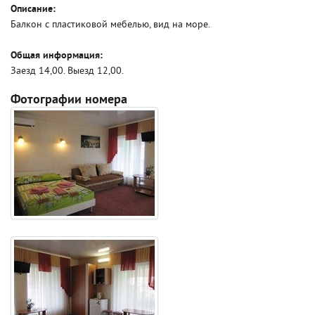
Описание:
Балкон с пластиковой мебелью, вид на море.
Общая информация:
Заезд 14,00. Выезд 12,00.
Фотографии номера