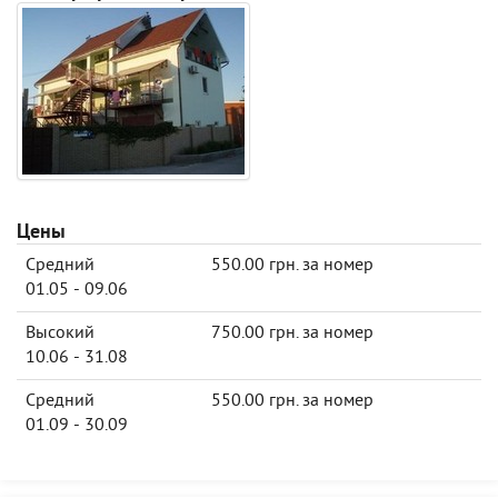
Цены
Средний
550.00 грн. за номер
01.05 - 09.06
Высокий
750.00 грн. за номер
10.06 - 31.08
Средний
550.00 грн. за номер
01.09 - 30.09