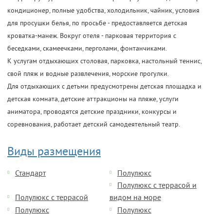
кондиционер, полные удобства, холодильник, чайник, условия
для просушки белья, по просьбе - предоставляется детская
кроватка-манеж. Вокруг отеля - парковая территория с
беседками, скамеечками, перголами, фонтанчиками.
К услугам отдыхающих столовая, парковка, настольный теннис,
свой пляж и водные развлечения, морские прогулки.
Для отдыхающих с детьми предусмотрены детская площадка и
детская комната, детские аттракционы на пляже, услуги
аниматора, проводятся детские праздники, конкурсы и
соревнования, работает детский самодеятельный театр.
Виды размещения
Стандарт
Полулюкс
Полулюкс с террасой и
Полулюкс с террасой
видом на море
Полулюкс
Полулюкс