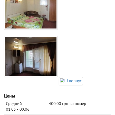
Цены
Средний
400.00 грн. за номер
01.05 - 09.06