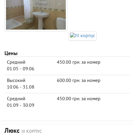
Цены
Средний
450.00 грн. за номер
01.05 - 09.06
Высокий
600.00 грн. за номер
10.06 - 31.08
Средний
450.00 грн. за номер
01.09 - 30.09
Люкс
III КОРПУС