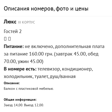
Описания номеров, фото и цены
Люкс
III КОРПУС
Гостей 2
Питание:
не включено, дополнительная плата
за питание 160.00 грн. (завтрак 45.00, обед
70.00, ужин 45.00)
В номере есть:
телевизор, кондиционер,
холодильник, туалет, душ/ванная
Описание:
Балкон с пластиковой мебелью.
Общая информация:
Заезд 14,00. Выезд 12,00.