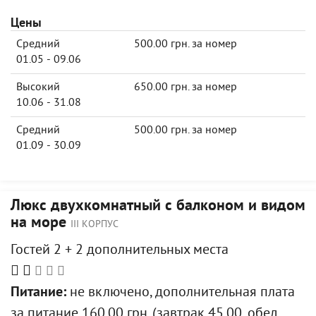
Цены
Средний
500.00 грн. за номер
01.05 - 09.06
Высокий
650.00 грн. за номер
10.06 - 31.08
Средний
500.00 грн. за номер
01.09 - 30.09
Люкс двухкомнатный с балконом и видом
на море
III КОРПУС
Гостей 2 + 2 дополнительных места
Питание:
не включено, дополнительная плата
за питание 160.00 грн. (завтрак 45.00, обед