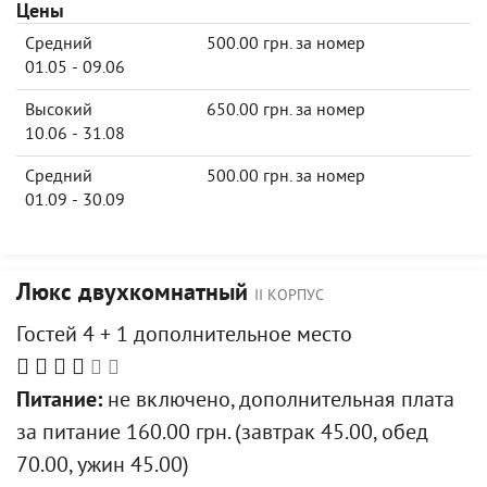
Цены
Средний
500.00 грн. за номер
01.05 - 09.06
Высокий
650.00 грн. за номер
10.06 - 31.08
Средний
500.00 грн. за номер
01.09 - 30.09
Люкс двухкомнатный
II КОРПУС
Гостей 4 + 1 дополнительное место
Питание:
не включено, дополнительная плата
за питание 160.00 грн. (завтрак 45.00, обед
70.00, ужин 45.00)