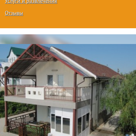
Услуги и развлечения
Отзывы