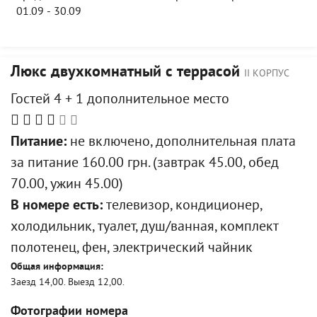
01.09 - 30.09
Люкс двухкомнатный с террасой
II КОРПУС
Гостей 4 + 1 дополнительное место
Питание:
не включено, дополнительная плата
за питание 160.00 грн. (завтрак 45.00, обед
70.00, ужин 45.00)
В номере есть:
телевизор, кондиционер,
холодильник, туалет, душ/ванная, комплект
полотенец, фен, электрический чайник
Общая информация:
Заезд 14,00. Выезд 12,00.
Фотографии номера