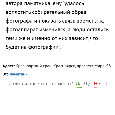
автора памятника, ему "удалось
воплотить собирательный образ
фотографа и показать связь времен, т.к.
фотоаппарат изменился, а люди остались
теми же и именно от них зависит, что
будет на фотографии".
Адрес:
Красноярский край, Красноярск, проспект Мира, 98
Это
памятник
Стоит ли посетить это место?
Да
0
/
Нет
0