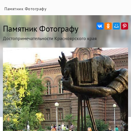
Памятник Фотографу
Памятник Фотографу
Достопримечательности Красноярского края