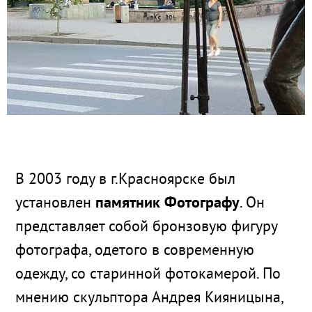
В 2003 году в г.Красноярске был
установлен
памятник Фотографу
. Он
представляет собой бронзовую фигуру
фотографа, одетого в современную
одежду, со старинной фотокамерой. По
мнению скульптора Андрея Кияницына,