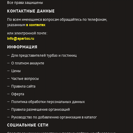
Все права защищены
КОНТАКТНЫЕ ДАННЫЕ
По всем имеющимся вопросам обращайтесь по телефонам,
указанным
в контактах
или электронной почте:
info@apartos.ru
ИНФОРМАЦИЯ
Для представителей турбаз и гостиниц
О платном аккаунте
Цены
Частые вопросы
Правила сайта
Оферта
Политика обработки персональных данных
Правила размещения организаций
Руководство по добавлению организация в каталог
СОЦИАЛЬНЫЕ СЕТИ