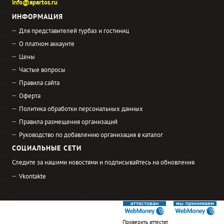
info@apartos.ru
ИНФОРМАЦИЯ
Для представителей турбаз и гостиниц
О платном аккаунте
Цены
Частые вопросы
Правила сайта
Оферта
Политика обработки персональных данных
Правила размещения организаций
Руководство по добавлению организация в каталог
СОЦИАЛЬНЫЕ СЕТИ
Следите за нашими новостями и подписывайтесь на обновления
Vkontakte
Проверить аттестат