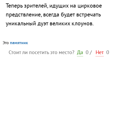
Теперь зрителей, идущих на цирковое
предствление, всегда будет встречать
уникальный дуэт великих клоунов.
Это
памятник
Стоит ли посетить это место?
Да
0
/
Нет
0