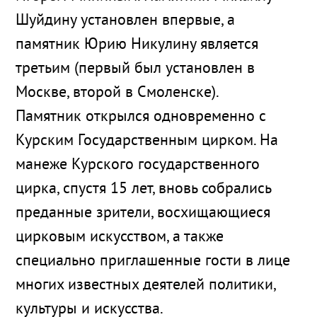
Шуйдину установлен впервые, а
памятник Юрию Никулину является
третьим (первый был установлен в
Москве, второй в Смоленске).
Памятник открылся одновременно с
Курским Государственным цирком. На
манеже Курского государственного
цирка, спустя 15 лет, вновь собрались
преданные зрители, восхищающиеся
цирковым искусством, а также
специально приглашенные гости в лице
многих известных деятелей политики,
культуры и искусства.