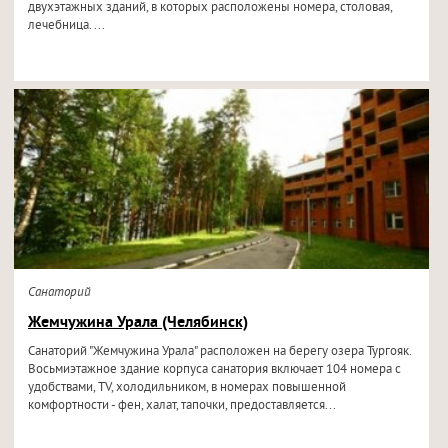
двухэтажных зданий, в которых расположены номера, столовая,
лечебница. ...
Санаторий
Жемчужина Урала (Челябинск)
Санаторий "Жемчужина Урала" расположен на берегу озера Тургояк.
Восьмиэтажное здание корпуса санатория включает 104 номера с
удобствами, TV, холодильником, в номерах повышенной
комфортности - фен, халат, тапочки, предоставляется...