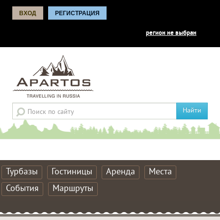
ВХОД
РЕГИСТРАЦИЯ
регион не выбран
Найти
Турбазы
Гостиницы
Аренда
Места
События
Маршруты