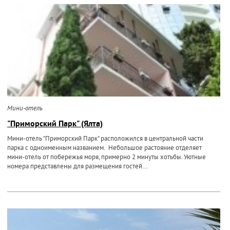
Мини-отель
"Приморский Парк" (Ялта)
Мини-отель "Приморский Парк" расположился в центральной части
парка с одноименным названием. Небольшое растояние отделяет
мини-отель от побережья моря, примерно 2 минуты хотьбы. Уютные
номера представлены для размещения гостей...