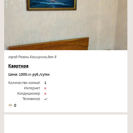
город Рязань Каширина,дом 8
Квартира
Цена: 1000.
руб./сутки
00
Количество комнат
1
Интернет
Кондиционер
Телевизор
0