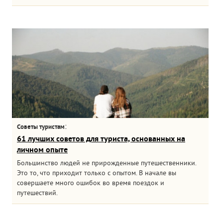
:
Советы туристам
61 лучших советов для туриста, основанных на
личном опыте
Большинство людей не прирожденные путешественники.
Это то, что приходит только с опытом. В начале вы
совершаете много ошибок во время поездок и
путешествий.