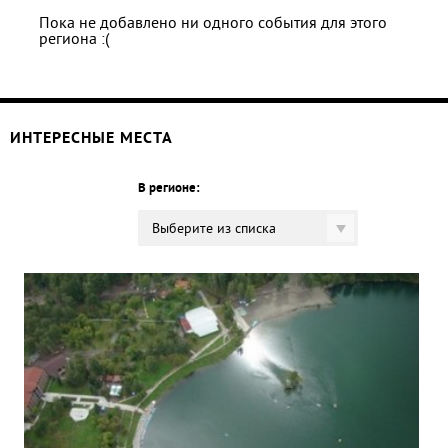
Пока не добавлено ни одного события для этого
региона :(
ИНТЕРЕСНЫЕ МЕСТА
В регионе:
Выберите из списка