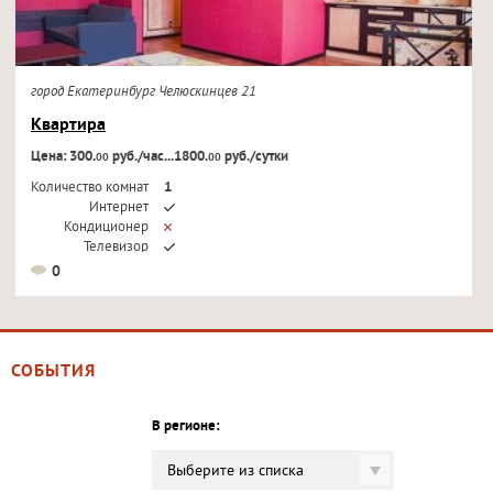
город Екатеринбург Челюскинцев 21
Квартира
Цена: 300.
руб./час...1800.
руб./сутки
00
00
Количество комнат
1
Интернет
Кондиционер
Телевизор
0
СОБЫТИЯ
В регионе:
Выберите из списка