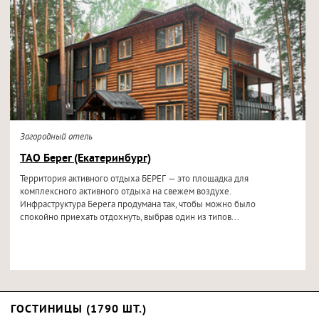
Загородный отель
ТАО Берег (Екатеринбург)
Территория активного отдыха БЕРЕГ — это площадка для
комплексного активного отдыха на свежем воздухе.
Инфраструктура Берега продумана так, чтобы можно было
спокойно приехать отдохнуть, выбрав один из типов...
ГОСТИНИЦЫ (1790 ШТ.)