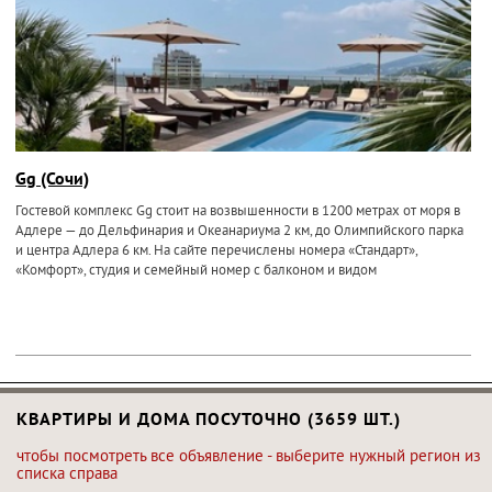
Gg (Сочи)
Гостевой комплекс Gg стоит на возвышенности в 1200 метрах от моря в
Адлере — до Дельфинария и Океанариума 2 км, до Олимпийского парка
и центра Адлера 6 км. На сайте перечислены номера «Стандарт»,
«Комфорт», студия и семейный номер с балконом и видом
КВАРТИРЫ И ДОМА ПОСУТОЧНО (3659 ШТ.)
чтобы посмотреть все объявление - выберите нужный регион из
списка справа