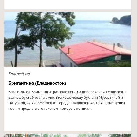
База отдыха
Бригантина (Владивосток)
База отдыха "Бригантина" расположена на побережье Уссурийского
залива, бухта Якорная, мыс Вилкова, между бухтами Муравьиной и
Лазурной, 27 километров от города Владивостока. Для размещения
гостям предлагаются эконом-номера в летних...