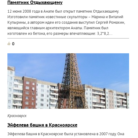
Памятник Отдыхающему
12 июня 2008 года в Анапе был открыт памятник Отдыхающему.
Изготовили памятник известнные скульпторы – Марина и Виталий
Купырины, а автором идеи его создания выступил Сергей Ромахин,
являющийся главным архитектором Анапы. Памятник был
изготовлен из бетона, его размеры впечатляющие: 3,2*8,2...
0
Красноярск
Эйфелева башня в Красноярске
Эйфелева башня в Красноярске была установлена в 2007 году. Она