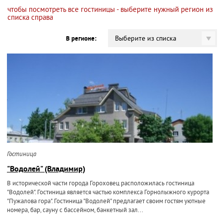
чтобы посмотреть все гостиницы - выберите нужный регион из
списка справа
Выберите из списка
В регионе:
Гостиница
"Водолей" (Владимир)
В исторической части города Гороховец расположилась гостиница
"Водолей". Гостиница является частью комплекса Горнолыжного курорта
"Пужалова гора". Гостиница "Водолей" предлагает своим гостям уютные
номера, бар, сауну с бассейном, банкетный зал...