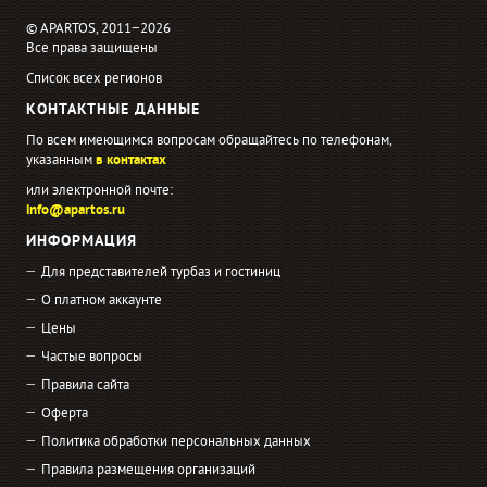
© APARTOS, 2011−2026
Все права защищены
Список всех регионов
КОНТАКТНЫЕ ДАННЫЕ
По всем имеющимся вопросам обращайтесь по телефонам,
указанным
в контактах
или электронной почте:
info@apartos.ru
ИНФОРМАЦИЯ
Для представителей турбаз и гостиниц
О платном аккаунте
Цены
Частые вопросы
Правила сайта
Оферта
Политика обработки персональных данных
Правила размещения организаций