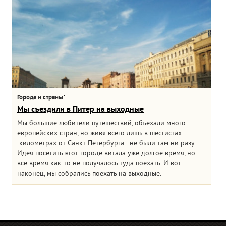
:
Города и страны
Мы съездили в Питер на выходные
Мы большие любители путешествий, объехали много
европейских стран, но живя всего лишь в шестистах
километрах от Санкт-Петербурга - не были там ни разу.
Идея посетить этот городе витала уже долгое время, но
все время как-то не получалось туда поехать. И вот
наконец, мы собрались поехать на выходные.