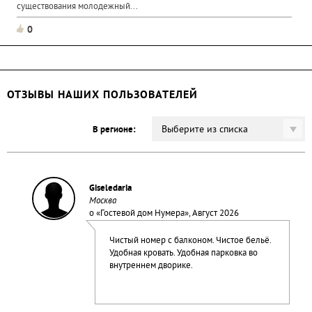
существования молодежный...
0
ОТЗЫВЫ НАШИХ ПОЛЬЗОВАТЕЛЕЙ
Выберите из списка
В регионе:
Giseledaria
Москва
о «
Гостевой дом Нумера
», Август 2026
Чистый номер с балконом. Чистое бельё.
Удобная кровать. Удобная парковка во
внутреннем дворике.