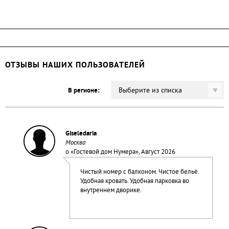
ОТЗЫВЫ НАШИХ ПОЛЬЗОВАТЕЛЕЙ
Выберите из списка
В регионе:
Giseledaria
Москва
о «
Гостевой дом Нумера
», Август 2026
Чистый номер с балконом. Чистое бельё.
Удобная кровать. Удобная парковка во
внутреннем дворике.