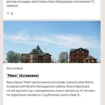
детская площадка, автостоянка. База оборудована спутниковым TV,
имеются
2
База отдыха
"Маки" (Астрахань)
База отдыха "Маки" расположена на острове, в дельти реки Волга,
Астраханской области Володарского района. База открыта для
гостей круглый год и одновременно может принять до 42 человек.
На территории находится 3 срубленных дома и баня. В...