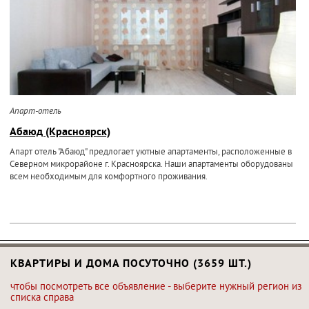
Апарт-отель
Абаюд (Красноярск)
Апарт отель "Абаюд" предлогает уютные апартаменты, расположенные в
Северном микрорайоне г. Красноярска. Наши апартаменты оборудованы
всем необходимым для комфортного проживания.
КВАРТИРЫ И ДОМА ПОСУТОЧНО (3659 ШТ.)
чтобы посмотреть все объявление - выберите нужный регион из
списка справа