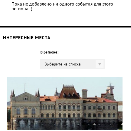
Пока не добавлено ни одного события для этого
региона :(
ИНТЕРЕСНЫЕ МЕСТА
В регионе:
Выберите из списка