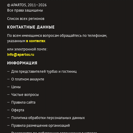
© APARTOS, 2011−2026
Все права защищены
Список всех регионов
КОНТАКТНЫЕ ДАННЫЕ
По всем имеющимся вопросам обращайтесь по телефонам,
указанным
в контактах
или электронной почте:
info@apartos.ru
ИНФОРМАЦИЯ
Для представителей турбаз и гостиниц
О платном аккаунте
Цены
Частые вопросы
Правила сайта
Оферта
Политика обработки персональных данных
Правила размещения организаций