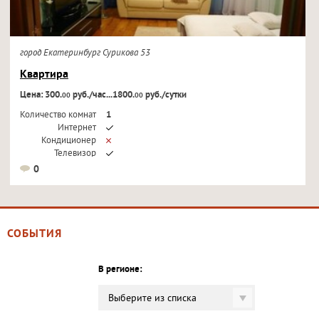
город Екатеринбург Сурикова 53
Квартира
Цена: 300.
руб./час...1800.
руб./сутки
00
00
Количество комнат
1
Интернет
Кондиционер
Телевизор
0
СОБЫТИЯ
В регионе:
Выберите из списка