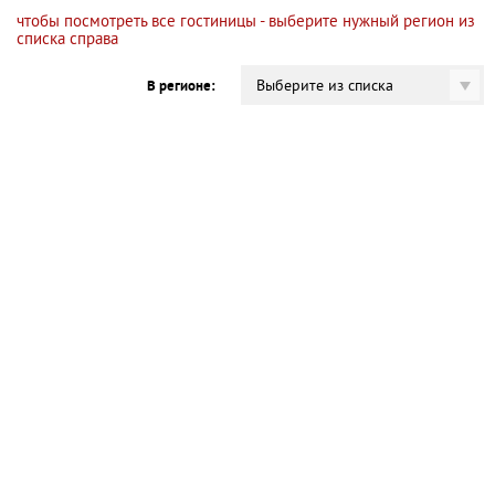
чтобы посмотреть все гостиницы - выберите нужный регион из
списка справа
Выберите из списка
В регионе: