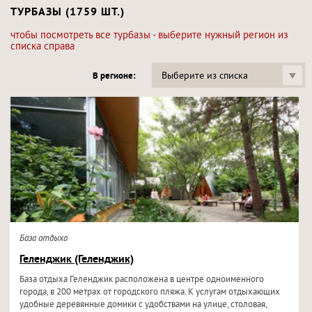
ТУРБАЗЫ (1759 ШТ.)
чтобы посмотреть все турбазы - выберите нужный регион из
списка справа
Выберите из списка
В регионе:
База отдыха
Геленджик (Геленджик)
База отдыха Геленджик расположена в центре одноименного
города, в 200 метрах от городского пляжа. К услугам отдыхающих
удобные деревянные домики с удобствами на улице, столовая,