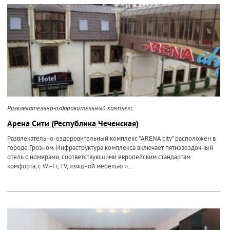
Развлекательно-оздоровительный комплекс
Арена Сити (Республика Чеченская)
Развлекательно-оздоровительный комплекс "ARENA city" расположен в
городе Грозном. Инфраструктура комплекса включает пятизвездочный
отель с номерами, соответствующими европейским стандартам
комфорта, с Wi-Fi, TV, изящной мебелью и...