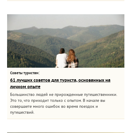
:
Советы туристам
61 лучших советов для туриста, основанных на
личном опыте
Большинство людей не прирожденные путешественники.
Это то, что приходит только с опытом. В начале вы
совершаете много ошибок во время поездок и
путешествий.