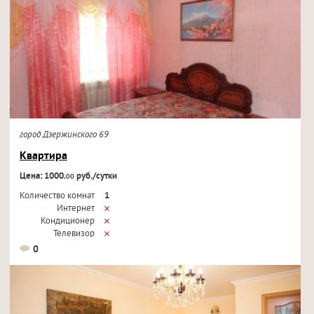
город Дзержинского 69
Квартира
Цена: 1000.
руб./сутки
00
Количество комнат
1
Интернет
Кондиционер
Телевизор
0