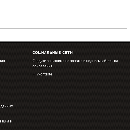
СОЦИАЛЬНЫЕ СЕТИ
ниц
Следите за нашими новостями и подписывайтесь на
обновления
Vkontakte
 данных
зация в