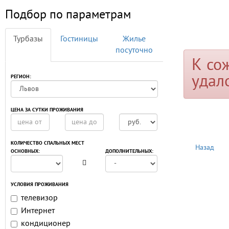
Подбор по параметрам
Турбазы
Гостиницы
Жилье
посуточно
К со
удал
РЕГИОН:
ЦЕНА ЗА СУТКИ ПРОЖИВАНИЯ
КОЛИЧЕСТВО СПАЛЬНЫХ МЕСТ
Назад
ОСНОВНЫХ:
ДОПОЛНИТЕЛЬНЫХ:
УСЛОВИЯ ПРОЖИВАНИЯ
телевизор
Интернет
кондиционер