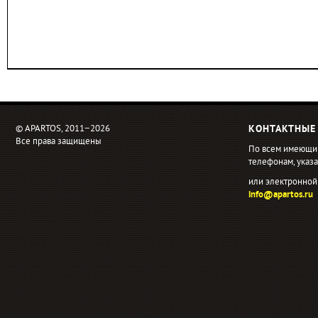
© APARTOS, 2011−2026
КОНТАКТНЫЕ
Все права защищены
По всем имеющи
телефонам, ука
или электронной
info@apartos.ru