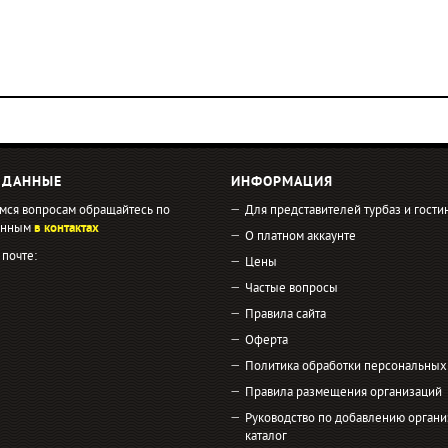
 ДАННЫЕ
ИНФОРМАЦИЯ
мся вопросам обращайтесь по
Для представителей турбаз и гости
занным
в контактах
О платном аккаунте
 почте:
Цены
Частые вопросы
Правила сайта
Оферта
Политика обработки персональных
Правила размещения организаций
Руководство по добавлению органи
каталог