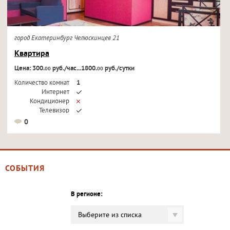
город Екатеринбург Челюскинцев 21
Квартира
Цена: 300.
руб./час...1800.
руб./сутки
00
00
Количество комнат
1
Интернет
Кондиционер
Телевизор
0
СОБЫТИЯ
В регионе:
Выберите из списка