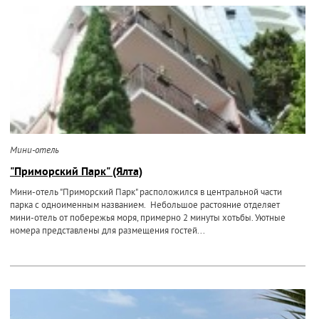
Мини-отель
"Приморский Парк" (Ялта)
Мини-отель "Приморский Парк" расположился в центральной части
парка с одноименным названием. Небольшое растояние отделяет
мини-отель от побережья моря, примерно 2 минуты хотьбы. Уютные
номера представлены для размещения гостей...