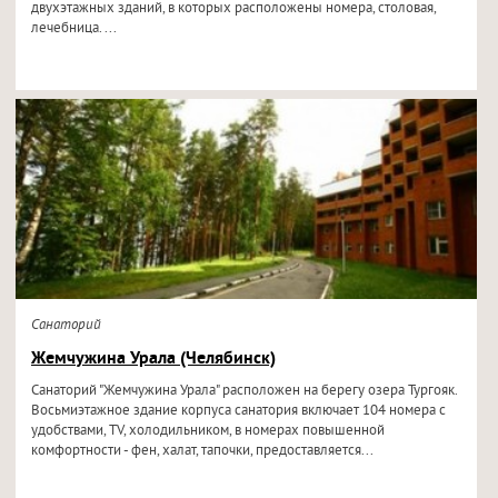
двухэтажных зданий, в которых расположены номера, столовая,
лечебница. ...
Санаторий
Жемчужина Урала (Челябинск)
Санаторий "Жемчужина Урала" расположен на берегу озера Тургояк.
Восьмиэтажное здание корпуса санатория включает 104 номера с
удобствами, TV, холодильником, в номерах повышенной
комфортности - фен, халат, тапочки, предоставляется...