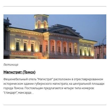
Гостиница
Магистрат (Томск)
Фешенебельный отель "Магистрат" расположен в отреставрированном
историческом здании губернского магистрата, на центральной площади
города Томска. Постояльцам предлагаются четыре типа номеров:
"стандарт", мансарда...