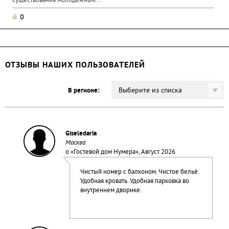
существования молодежный...
0
ОТЗЫВЫ НАШИХ ПОЛЬЗОВАТЕЛЕЙ
Выберите из списка
В регионе:
Giseledaria
Москва
о «
Гостевой дом Нумера
», Август 2026
Чистый номер с балконом. Чистое бельё.
Удобная кровать. Удобная парковка во
внутреннем дворике.