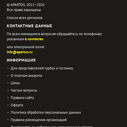
© APARTOS, 2011−2026
Все права защищены
Список всех регионов
КОНТАКТНЫЕ ДАННЫЕ
По всем имеющимся вопросам обращайтесь по телефонам,
указанным
в контактах
или электронной почте:
info@apartos.ru
ИНФОРМАЦИЯ
Для представителей турбаз и гостиниц
О платном аккаунте
Цены
Частые вопросы
Правила сайта
Оферта
Политика обработки персональных данных
Правила размещения организаций