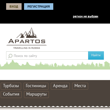
ВХОД
РЕГИСТРАЦИЯ
регион не выбран
Найти
Турбазы
Гостиницы
Аренда
Места
События
Маршруты