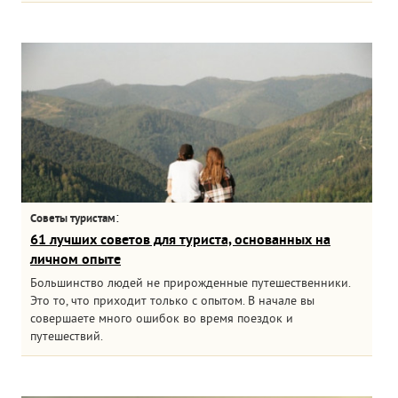
:
Советы туристам
61 лучших советов для туриста, основанных на
личном опыте
Большинство людей не прирожденные путешественники.
Это то, что приходит только с опытом. В начале вы
совершаете много ошибок во время поездок и
путешествий.