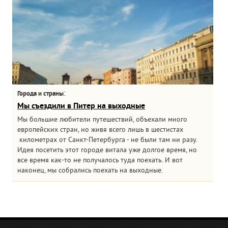
:
Города и страны
Мы съездили в Питер на выходные
Мы большие любители путешествий, объехали много
европейских стран, но живя всего лишь в шестистах
километрах от Санкт-Петербурга - не были там ни разу.
Идея посетить этот городе витала уже долгое время, но
все время как-то не получалось туда поехать. И вот
наконец, мы собрались поехать на выходные.