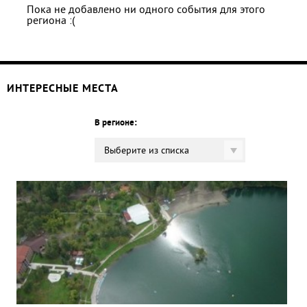
Пока не добавлено ни одного события для этого
региона :(
ИНТЕРЕСНЫЕ МЕСТА
В регионе:
Выберите из списка