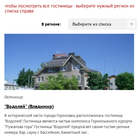
чтобы посмотреть все гостиницы - выберите нужный регион из
списка справа
Выберите из списка
В регионе:
Гостиница
"Водолей" (Владимир)
В исторической части города Гороховец расположилась гостиница
"Водолей". Гостиница является частью комплекса Горнолыжного курорта
"Пужалова гора". Гостиница "Водолей" предлагает своим гостям уютные
номера, бар, сауну с бассейном, банкетный зал...