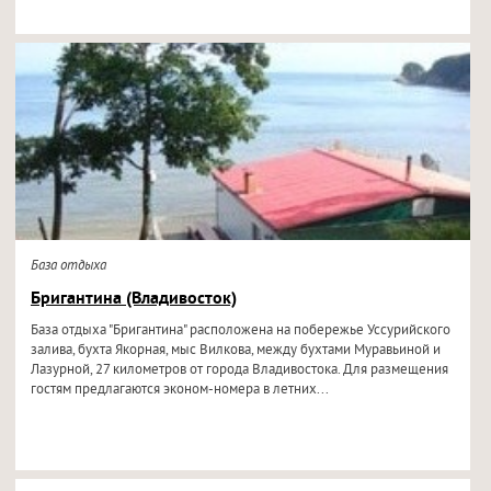
База отдыха
Бригантина (Владивосток)
База отдыха "Бригантина" расположена на побережье Уссурийского
залива, бухта Якорная, мыс Вилкова, между бухтами Муравьиной и
Лазурной, 27 километров от города Владивостока. Для размещения
гостям предлагаются эконом-номера в летних...