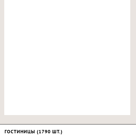
ГОСТИНИЦЫ (1790 ШТ.)