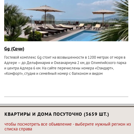
Gg (Сочи)
Гостевой комплекс Gg стоит на возвышенности в 1200 метрах от моря в
Адлере — до Дельфинария и Океанариума 2 км, до Олимпийского парка
и центра Адлера 6 км. На сайте перечислены номера «Стандарт»,
«Комфорт», студия и семейный номер с балконом и видом
КВАРТИРЫ И ДОМА ПОСУТОЧНО (3659 ШТ.)
чтобы посмотреть все объявление - выберите нужный регион из
списка справа