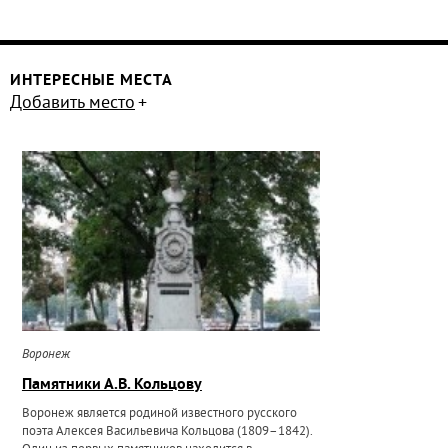
ИНТЕРЕСНЫЕ МЕСТА
Добавить место
Воронеж
Памятники А.В. Кольцову
Воронеж является родиной известного русского
поэта Алексея Васильевича Кольцова (1809–1842).