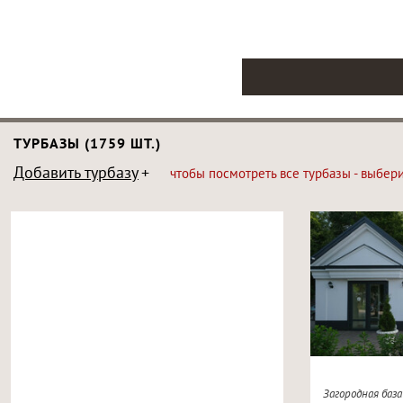
ТУРБАЗЫ (1759 ШТ.)
Добавить турбазу
чтобы посмотреть все турбазы - выбер
Загородная баз