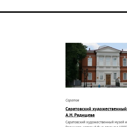
Саратов
Саратовский художественный
А.Н. Радищева
Саратовский художественный музей им