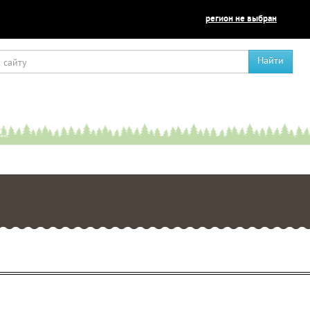
регион не выбран
Найти