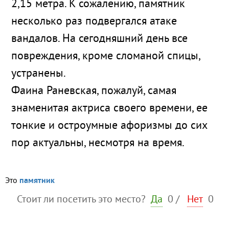
2,15 метра. К сожалению, памятник
несколько раз подвергался атаке
вандалов. На сегодняшний день все
повреждения, кроме сломаной спицы,
устранены.
Фаина Раневская, пожалуй, самая
знаменитая актриса своего времени, ее
тонкие и остроумные афоризмы до сих
пор актуальны, несмотря на время.
Это
памятник
Стоит ли посетить это место?
Да
0
/
Нет
0