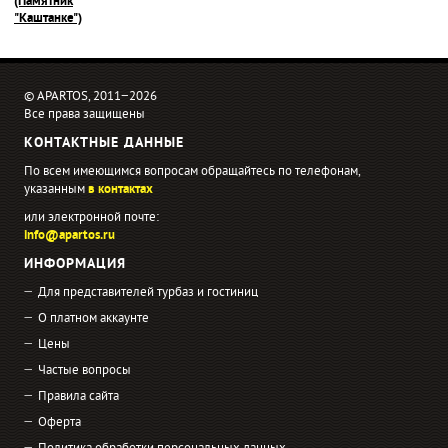
(Памятник
"Каштанке")
© APARTOS, 2011−2026
Все права защищены
КОНТАКТНЫЕ ДАННЫЕ
По всем имеющимся вопросам обращайтесь по телефонам,
указанным
в контактах
или электронной почте:
info@apartos.ru
ИНФОРМАЦИЯ
Для представителей турбаз и гостиниц
О платном аккаунте
Цены
Частые вопросы
Правила сайта
Оферта