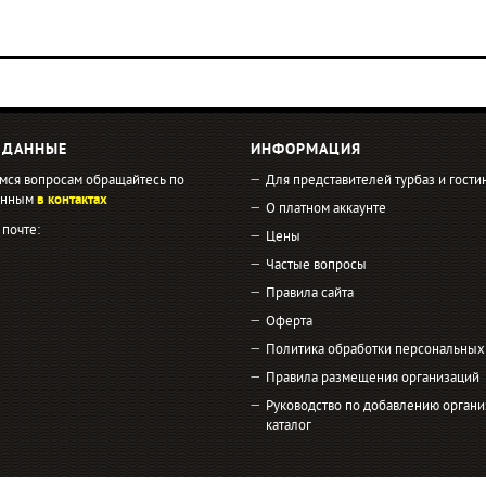
 ДАННЫЕ
ИНФОРМАЦИЯ
мся вопросам обращайтесь по
Для представителей турбаз и гости
занным
в контактах
О платном аккаунте
 почте:
Цены
Частые вопросы
Правила сайта
Оферта
Политика обработки персональных
Правила размещения организаций
Руководство по добавлению органи
каталог