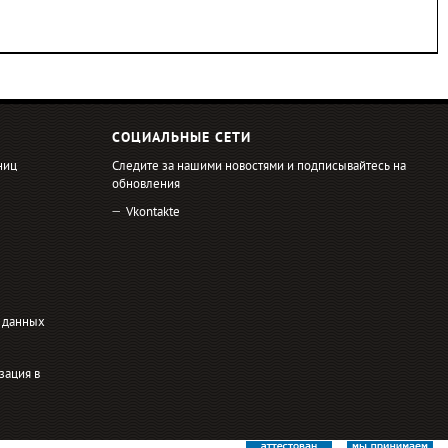
СОЦИАЛЬНЫЕ СЕТИ
ниц
Следите за нашими новостями и подписывайтесь на
обновления
Vkontakte
 данных
зация в