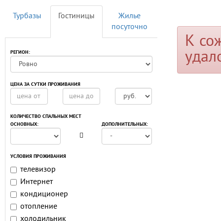
Турбазы
Гостиницы
Жилье
посуточно
К со
удал
РЕГИОН:
ЦЕНА ЗА СУТКИ ПРОЖИВАНИЯ
КОЛИЧЕСТВО СПАЛЬНЫХ МЕСТ
ОСНОВНЫХ:
ДОПОЛНИТЕЛЬНЫХ:
УСЛОВИЯ ПРОЖИВАНИЯ
телевизор
Интернет
кондиционер
отопление
холодильник