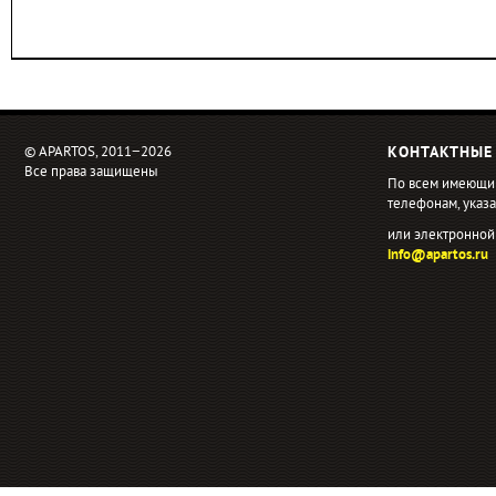
© APARTOS, 2011−2026
КОНТАКТНЫЕ
Все права защищены
По всем имеющи
телефонам, ука
или электронной
info@apartos.ru