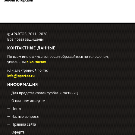
земли Югорской"
© APARTOS, 2011−2026
Все права защищены
КОНТАКТНЫЕ ДАННЫЕ
По всем имеющимся вопросам обращайтесь по телефонам,
указанным
в контактах
или электронной почте:
info@apartos.ru
ИНФОРМАЦИЯ
Для представителей турбаз и гостиниц
О платном аккаунте
Цены
Частые вопросы
Правила сайта
Оферта