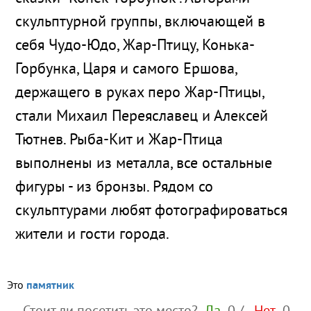
скульптурной группы, включающей в
себя Чудо-Юдо, Жар-Птицу, Конька-
Горбунка, Царя и самого Ершова,
держащего в руках перо Жар-Птицы,
стали Михаил Переяславец и Алексей
Тютнев. Рыба-Кит и Жар-Птица
выполнены из металла, все остальные
фигуры - из бронзы. Рядом со
скульптурами любят фотографироваться
жители и гости города.
Это
памятник