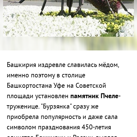
Башкирия издревле славилась мёдом,
именно поэтому в столице
Башкортостана Уфе на Советской
площади установлен
памятник Пчеле
-
труженице. "Бурзянка" сразу же
приобрела популярность и даже сала
символом празднования 450-летия