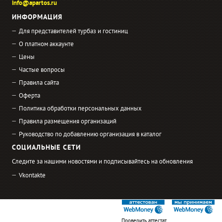
info@apartos.ru
ИНФОРМАЦИЯ
Для представителей турбаз и гостиниц
О платном аккаунте
Цены
Частые вопросы
Правила сайта
Оферта
Политика обработки персональных данных
Правила размещения организаций
Руководство по добавлению организация в каталог
СОЦИАЛЬНЫЕ СЕТИ
Следите за нашими новостями и подписывайтесь на обновления
Vkontakte
Проверить аттестат