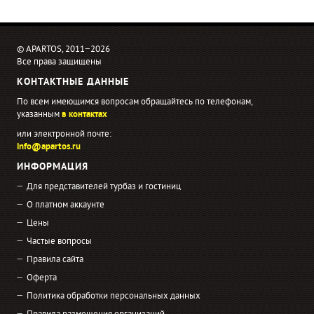
© APARTOS, 2011−2026
Все права защищены
КОНТАКТНЫЕ ДАННЫЕ
По всем имеющимся вопросам обращайтесь по телефонам,
указанным
в контактах
или электронной почте:
info@apartos.ru
ИНФОРМАЦИЯ
Для представителей турбаз и гостиниц
О платном аккаунте
Цены
Частые вопросы
Правила сайта
Оферта
Политика обработки персональных данных