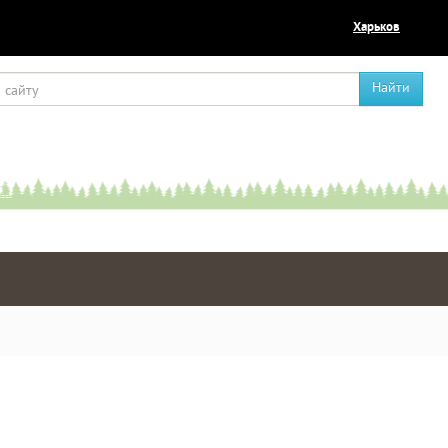
Харьков
Найти