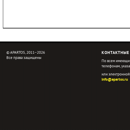
© APARTOS, 2011−2026
КОНТАКТНЫЕ
Все права защищены
По всем имеющи
телефонам, ука
или электронной
info@apartos.ru