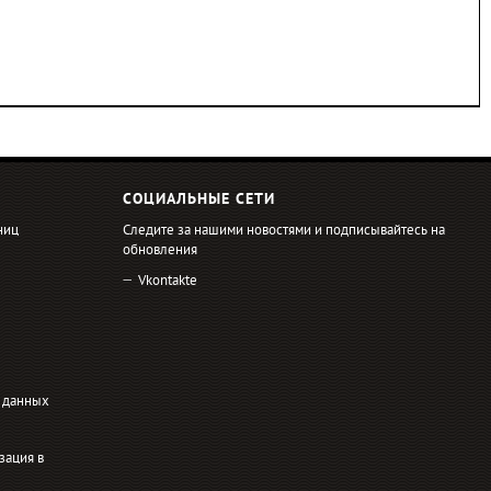
СОЦИАЛЬНЫЕ СЕТИ
ниц
Следите за нашими новостями и подписывайтесь на
обновления
Vkontakte
 данных
зация в