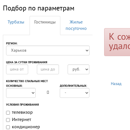
Подбор по параметрам
Турбазы
Гостиницы
Жилье
посуточно
К со
удал
РЕГИОН:
ЦЕНА ЗА СУТКИ ПРОЖИВАНИЯ
КОЛИЧЕСТВО СПАЛЬНЫХ МЕСТ
Назад
ОСНОВНЫХ:
ДОПОЛНИТЕЛЬНЫХ:
УСЛОВИЯ ПРОЖИВАНИЯ
телевизор
Интернет
кондиционер