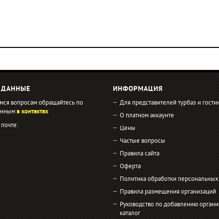
 ДАННЫЕ
ИНФОРМАЦИЯ
мся вопросам обращайтесь по
Для представителей турбаз и гости
занным
в контактах
О платном аккаунте
 почте:
Цены
Частые вопросы
Правила сайта
Оферта
Политика обработки персональных
Правила размещения организаций
Руководство по добавлению органи
каталог