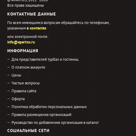
© APARTOS, 2011−2026
Все права защищены
КОНТАКТНЫЕ ДАННЫЕ
По всем имеющимся вопросам обращайтесь по телефонам,
указанным
в контактах
или электронной почте:
info@apartos.ru
ИНФОРМАЦИЯ
Для представителей турбаз и гостиниц
О платном аккаунте
Цены
Частые вопросы
Правила сайта
Оферта
Политика обработки персональных данных
Правила размещения организаций
Руководство по добавлению организация в каталог
СОЦИАЛЬНЫЕ СЕТИ