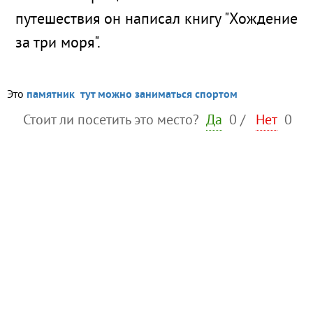
путешествия он написал книгу "Хождение
за три моря".
Это
памятник
тут можно заниматься спортом
Стоит ли посетить это место?
Да
0
/
Нет
0