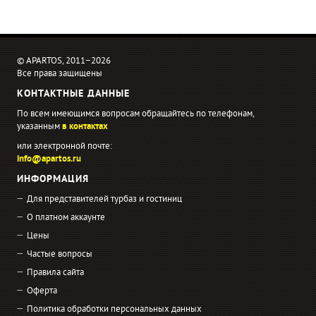
© APARTOS, 2011−2026
Все права защищены
КОНТАКТНЫЕ ДАННЫЕ
По всем имеющимся вопросам обращайтесь по телефонам,
указанным
в контактах
или электронной почте:
info@apartos.ru
ИНФОРМАЦИЯ
Для представителей турбаз и гостиниц
О платном аккаунте
Цены
Частые вопросы
Правила сайта
Оферта
Политика обработки персональных данных