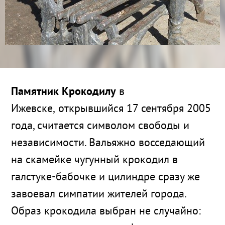
Памятник Крокодилу
в
Ижевске, открывшийся 17 сентября 2005
года, считается символом свободы и
независимости. Вальяжно восседающий
на скамейке чугунный крокодил в
галстуке-бабочке и цилиндре сразу же
завоевал симпатии жителей города.
Образ крокодила выбран не случайно: