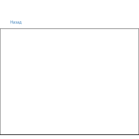
Назад