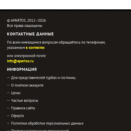
© APARTOS, 2011−2026
Все права защищены
КОНТАКТНЫЕ ДАННЫЕ
По всем имеющимся вопросам обращайтесь по телефонам,
указанным
в контактах
или электронной почте:
info@apartos.ru
ИНФОРМАЦИЯ
Для представителей турбаз и гостиниц
О платном аккаунте
Цены
Частые вопросы
Правила сайта
Оферта
Политика обработки персональных данных