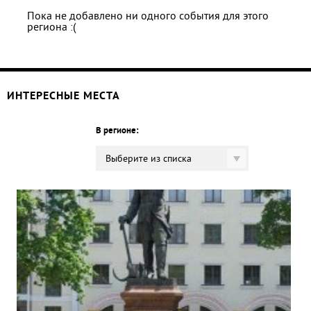
Пока не добавлено ни одного события для этого
региона :(
ИНТЕРЕСНЫЕ МЕСТА
В регионе:
Выберите из списка