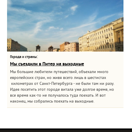
:
Города и страны
Мы съездили в Питер на выходные
Мы большие любители путешествий, объехали много
европейских стран, но живя всего лишь в шестистах
километрах от Санкт-Петербурга - не были там ни разу.
Идея посетить этот городе витала уже долгое время, но
все время как-то не получалось туда поехать. И вот
наконец, мы собрались поехать на выходные.