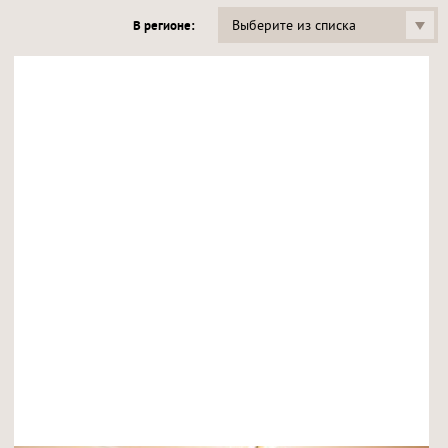
Выберите из списка
В регионе: