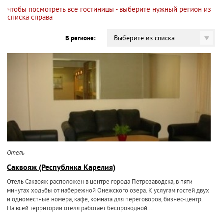
чтобы посмотреть все гостиницы - выберите нужный регион из
списка справа
Выберите из списка
В регионе:
Отель
Саквояж (Республика Карелия)
Отель Саквояж расположен в центре города Петрозаводска, в пяти
минутах ходьбы от набережной Онежского озера. К услугам гостей двух
и одноместные номера, кафе, комната для переговоров, бизнес-центр.
На всей территории отеля работает беспроводной...