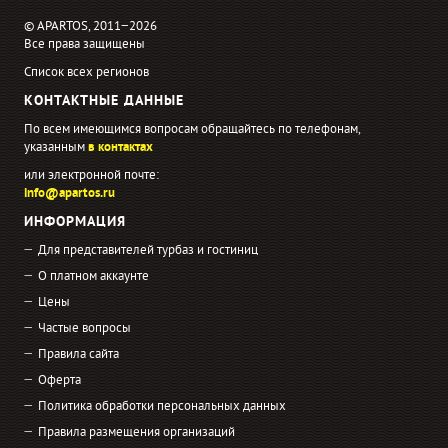
© APARTOS, 2011−2026
Все права защищены
Список всех регионов
КОНТАКТНЫЕ ДАННЫЕ
По всем имеющимся вопросам обращайтесь по телефонам,
указанным
в контактах
или электронной почте:
info@apartos.ru
ИНФОРМАЦИЯ
Для представителей турбаз и гостиниц
О платном аккаунте
Цены
Частые вопросы
Правила сайта
Оферта
Политика обработки персональных данных
Правила размещения организаций