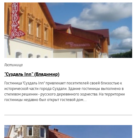
Гостиница
"Суздаль Inn" (Владимир)
Гостиница "Суздаль Inn" привлекает посетителей своей близостью к
исторической части города Суздали. Здание гостиницы выполнено в
стилевом решении - русского деревянного зодчества. На территории
гостиницы недавно был открыт гостевой дом...