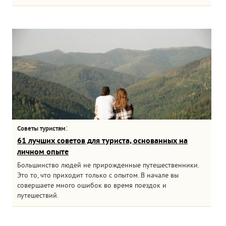
:
Советы туристам
61 лучших советов для туриста, основанных на
личном опыте
Большинство людей не прирожденные путешественники.
Это то, что приходит только с опытом. В начале вы
совершаете много ошибок во время поездок и
путешествий.