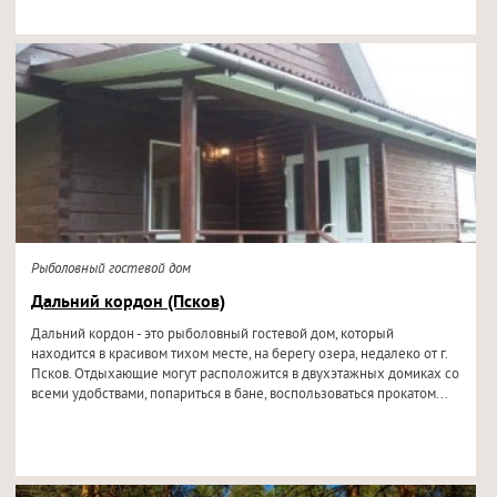
Рыболовный гостевой дом
Дальний кордон (Псков)
Дальний кордон - это рыболовный гостевой дом, который
находится в красивом тихом месте, на берегу озера, недалеко от г.
Псков. Отдыхающие могут расположится в двухэтажных домиках со
всеми удобствами, попариться в бане, воспользоваться прокатом...