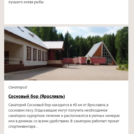
лучшего клева рыбы.
Санаторий
Сосновый бор (Ярославль)
Санаторий Сосновый бор находится в 40 км от Ярославля, в
сосновом лесу. Отдыхающие могут получить необходимое
санаторно-курортное лечение и расположится в уютных номерах
или в домиках со всеми удобствами. В санатории работает прокат
спортинвентаря...