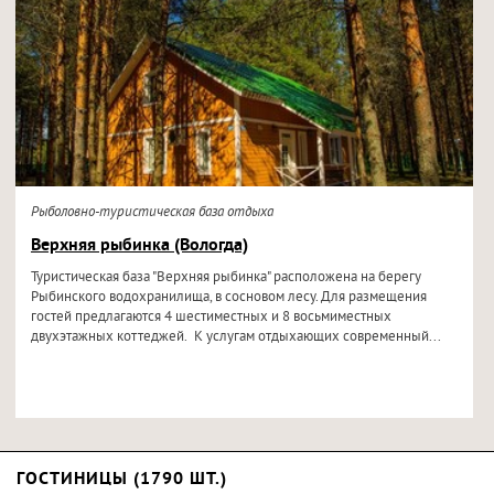
Рыболовно-туристическая база отдыха
Верхняя рыбинка (Вологда)
Туристическая база "Верхняя рыбинка" расположена на берегу
Рыбинского водохранилища, в сосновом лесу. Для размещения
гостей предлагаются 4 шестиместных и 8 восьмиместных
двухэтажных коттеджей. К услугам отдыхающих современный...
ГОСТИНИЦЫ (1790 ШТ.)