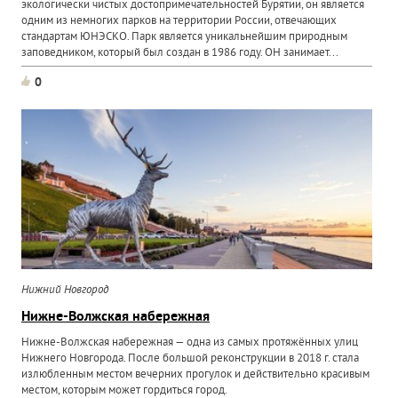
экологически чистых достопримечательностей Бурятии, он является
одним из немногих парков на территории России, отвечающих
стандартам ЮНЭСКО. Парк является уникальнейшим природным
заповедником, который был создан в 1986 году. ОН занимает...
0
Нижний Новгород
Нижне-Волжская набережная
Нижне-Волжская набережная — одна из самых протяжённых улиц
Нижнего Новгорода. После большой реконструкции в 2018 г. стала
излюбленным местом вечерних прогулок и действительно красивым
местом, которым может гордиться город.