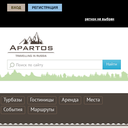
ВХОД
РЕГИСТРАЦИЯ
регион не выбран
Найти
Турбазы
Гостиницы
Аренда
Места
События
Маршруты