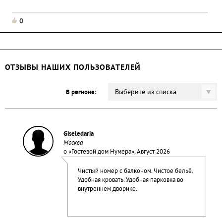
0
ОТЗЫВЫ НАШИХ ПОЛЬЗОВАТЕЛЕЙ
Выберите из списка
В регионе:
Giseledaria
Москва
о «
Гостевой дом Нумера
», Август 2026
Чистый номер с балконом. Чистое бельё.
Удобная кровать. Удобная парковка во
внутреннем дворике.