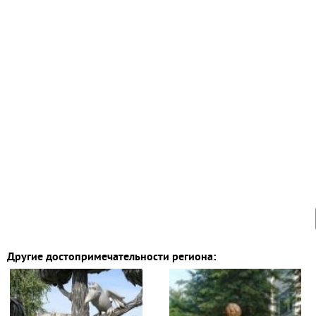
Другие достопримечательности региона: