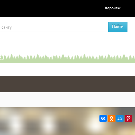
Воронеж
Найти