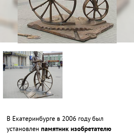
В Екатеринбурге в 2006 году был
установлен
памятник изобретателю