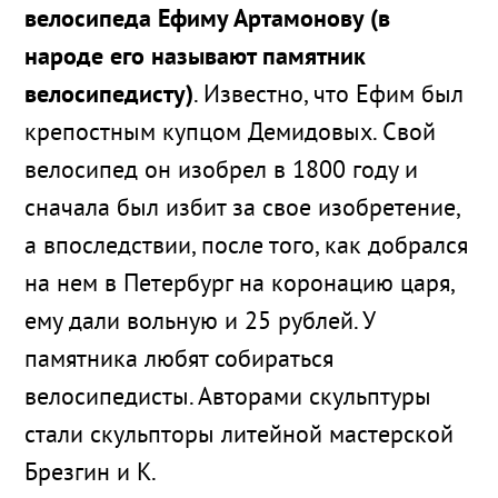
велосипеда Ефиму Артамонову (в
народе его называют памятник
велосипедисту)
. Известно, что Ефим был
крепостным купцом Демидовых. Свой
велосипед он изобрел в 1800 году и
сначала был избит за свое изобретение,
а впоследствии, после того, как добрался
на нем в Петербург на коронацию царя,
ему дали вольную и 25 рублей. У
памятника любят собираться
велосипедисты. Авторами скульптуры
стали скульпторы литейной мастерской
Брезгин и К.