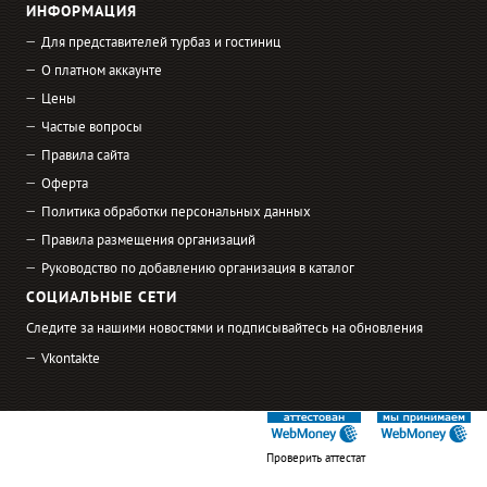
ИНФОРМАЦИЯ
Для представителей турбаз и гостиниц
О платном аккаунте
Цены
Частые вопросы
Правила сайта
Оферта
Политика обработки персональных данных
Правила размещения организаций
Руководство по добавлению организация в каталог
СОЦИАЛЬНЫЕ СЕТИ
Следите за нашими новостями и подписывайтесь на обновления
Vkontakte
Проверить аттестат