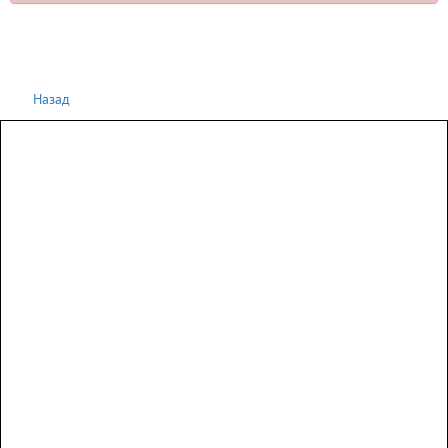
Назад