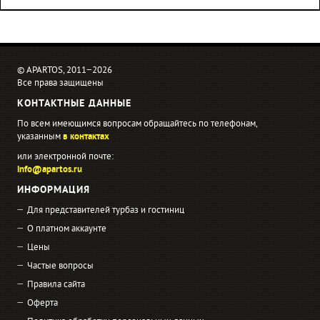
© APARTOS, 2011−2026
Все права защищены
КОНТАКТНЫЕ ДАННЫЕ
По всем имеющимся вопросам обращайтесь по телефонам,
указанным
в контактах
или электронной почте:
info@apartos.ru
ИНФОРМАЦИЯ
Для представителей турбаз и гостиниц
О платном аккаунте
Цены
Частые вопросы
Правила сайта
Оферта