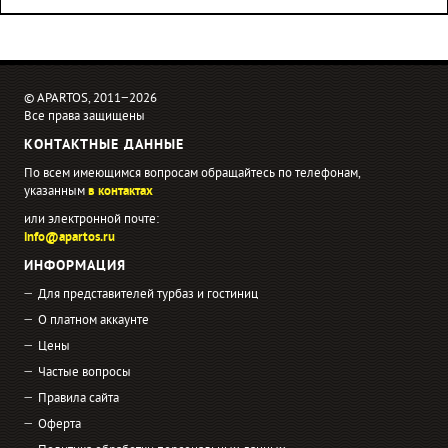
© APARTOS, 2011−2026
Все права защищены
КОНТАКТНЫЕ ДАННЫЕ
По всем имеющимся вопросам обращайтесь по телефонам,
указанным
в контактах
или электронной почте:
info@apartos.ru
ИНФОРМАЦИЯ
Для представителей турбаз и гостиниц
О платном аккаунте
Цены
Частые вопросы
Правила сайта
Оферта