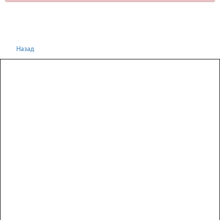
Назад