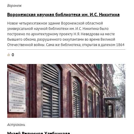
Воронеж
Воронежская научная библиотека им. И.С. Никитина
Новое четырехэтажное здание Воронежской областной
универсальной научной библиотеки им. И.С. Никитина было
построено по архитектурному проекту Н.Я. Неведрова на месте
бывшего обкома, разрушенного оккупантами во время Великой
Отечественной войны. Сама же библиотека, открытая в далеком 1864
году...
0
Астрахань