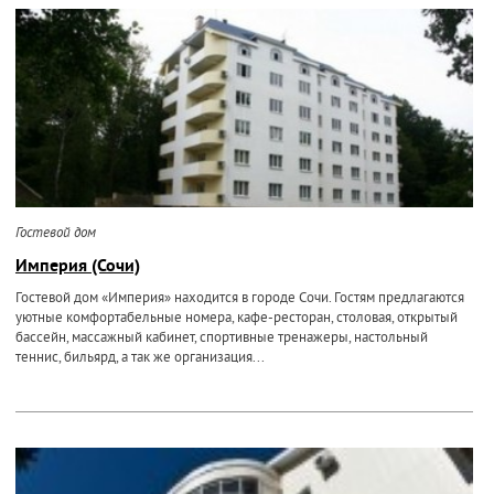
Гостевой дом
Империя (Сочи)
Гостевой дом «Империя» находится в городе Сочи. Гостям предлагаются
уютные комфортабельные номера, кафе-ресторан, столовая, открытый
бассейн, массажный кабинет, спортивные тренажеры, настольный
теннис, бильярд, а так же организация...