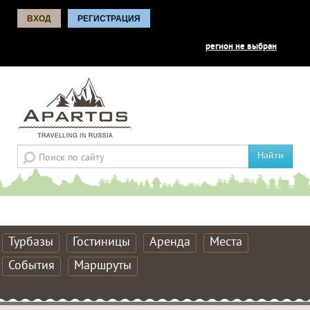
ВХОД
РЕГИСТРАЦИЯ
регион не выбран
Найти
Турбазы
Гостиницы
Аренда
Места
События
Маршруты