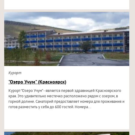
Курорт
"Озеро Учум" (Красноярск)
Курорт "Озеро Учум" - является первой здравницей Красноярского
края. Это удивительно местечко расположено рядом с озером, в
горной долине. Санаторий предоставляет номера для проживания и
готов разместить у себя до 600 гостей. Номера...