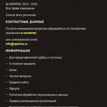
© APARTOS, 2011−2026
Все права защищены
Список всех регионов
КОНТАКТНЫЕ ДАННЫЕ
По всем имеющимся вопросам обращайтесь по телефонам,
указанным
в контактах
или электронной почте:
info@apartos.ru
ИНФОРМАЦИЯ
Для представителей турбаз и гостиниц
О платном аккаунте
Цены
Частые вопросы
Правила сайта
Оферта
Политика обработки персональных данных
Правила размещения организаций