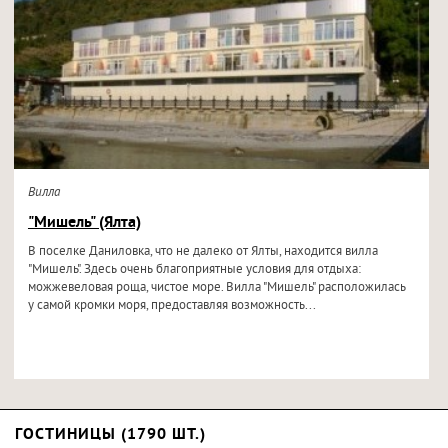
Вилла
"Мишель" (Ялта)
В поселке Даниловка, что не далеко от Ялты, находится вилла
"Мишель". Здесь очень благоприятные условия для отдыха:
можжевеловая роща, чистое море. Вилла "Мишель" расположилась
у самой кромки моря, предоставляя возможность...
ГОСТИНИЦЫ (1790 ШТ.)