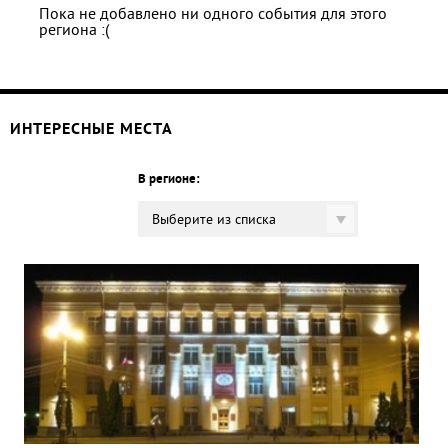
Пока не добавлено ни одного события для этого
региона :(
ИНТЕРЕСНЫЕ МЕСТА
В регионе:
Выберите из списка