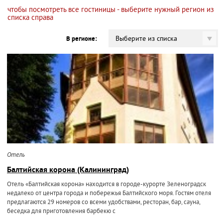
чтобы посмотреть все гостиницы - выберите нужный регион из
списка справа
Выберите из списка
В регионе:
Отель
Балтийская корона (Калининград)
Отель «Балтийская корона» находится в городе-курорте Зеленоградск
недалеко от центра города и побережья Балтийского моря. Гостям отеля
предлагаются 29 номеров со всеми удобствами, ресторан, бар, сауна,
беседка для приготовления барбекю с