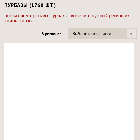
ТУРБАЗЫ (1760 ШТ.)
чтобы посмотреть все турбазы - выберите нужный регион из
списка справа
Выберите из списка
В регионе: