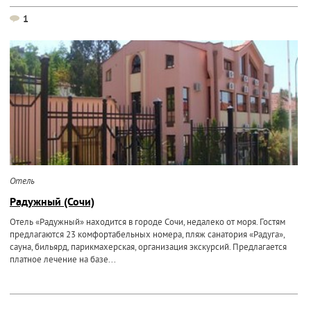
1
Отель
Радужный (Сочи)
Отель «Радужный» находится в городе Сочи, недалеко от моря. Гостям
предлагаются 23 комфортабельных номера, пляж санатория «Радуга»,
сауна, бильярд, парикмахерская, организация экскурсий. Предлагается
платное лечение на базе...