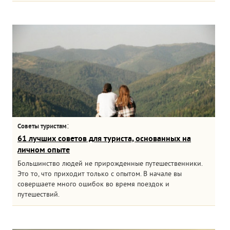
:
Советы туристам
61 лучших советов для туриста, основанных на
личном опыте
Большинство людей не прирожденные путешественники.
Это то, что приходит только с опытом. В начале вы
совершаете много ошибок во время поездок и
путешествий.