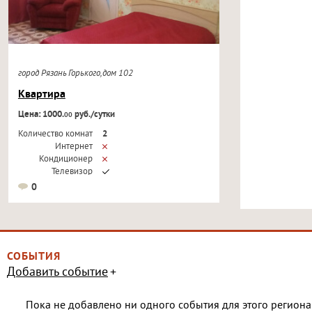
город Рязань Горького,дом 102
Квартира
Цена: 1000.
руб./сутки
00
Количество комнат
2
Интернет
Кондиционер
Телевизор
0
СОБЫТИЯ
Добавить событие
Пока не добавлено ни одного события для этого региона 