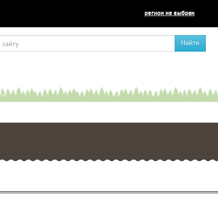
регион не выбран
Найти