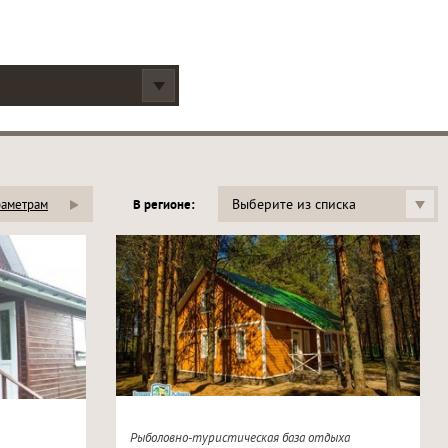
Выберите из списка
раметрам
В регионе:
Рыболовно-туристическая база отдыха