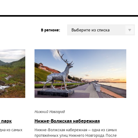
Выберите из списка
В регионе:
Нижний Новгород
 парк
Нижне-Волжская набережная
дна из самых
Нижне-Волжская набережная — одна из самых
протяжённых улиц Нижнего Новгорода. После