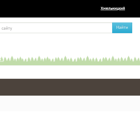
Хмельницкий
Найти