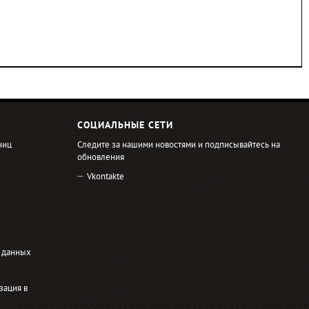
СОЦИАЛЬНЫЕ СЕТИ
ниц
Следите за нашими новостями и подписывайтесь на
обновления
Vkontakte
 данных
зация в