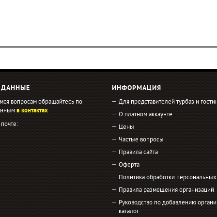
 ДАННЫЕ
ИНФОРМАЦИЯ
мся вопросам обращайтесь по
Для представителей турбаз и гости
занным
в контактах
О платном аккаунте
 почте:
Цены
Частые вопросы
Правила сайта
Оферта
Политика обработки персональных
Правила размещения организаций
Руководство по добавлению органи
каталог