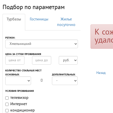
Подбор по параметрам
Турбазы
Гостиницы
Жилье
посуточно
К со
удал
РЕГИОН:
ЦЕНА ЗА СУТКИ ПРОЖИВАНИЯ
КОЛИЧЕСТВО СПАЛЬНЫХ МЕСТ
Назад
ОСНОВНЫХ:
ДОПОЛНИТЕЛЬНЫХ:
УСЛОВИЯ ПРОЖИВАНИЯ
телевизор
Интернет
кондиционер