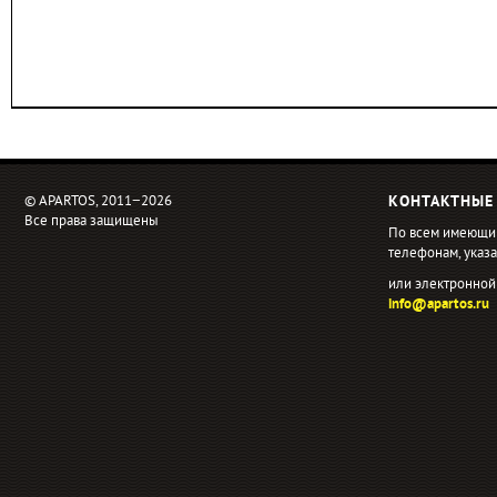
© APARTOS, 2011−2026
КОНТАКТНЫЕ
Все права защищены
По всем имеющи
телефонам, ука
или электронной
info@apartos.ru