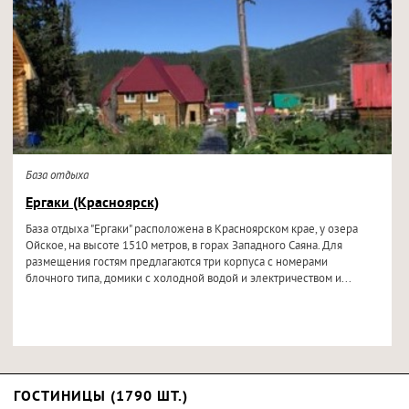
База отдыха
Ергаки (Красноярск)
База отдыха "Ергаки" расположена в Красноярском крае, у озера
Ойское, на высоте 1510 метров, в горах Западного Саяна. Для
размещения гостям предлагаются три корпуса с номерами
блочного типа, домики с холодной водой и электричеством и...
ГОСТИНИЦЫ (1790 ШТ.)