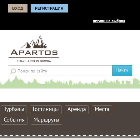
ВХОД
РЕГИСТРАЦИЯ
регион не выбран
Найти
Турбазы
Гостиницы
Аренда
Места
События
Маршруты