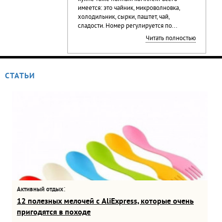
имеется: это чайник, микроволновка,
холодильник, сырки, паштет, чай,
сладости. Номер регулируется по...
Читать полностью
СТАТЬИ
:
Активный отдых
12 полезных мелочей с AliExpress, которые очень
пригодятся в походе