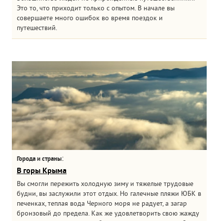
Это то, что приходит только с опытом. В начале вы
совершаете много ошибок во время поездок и
путешествий.
:
Города и страны
В горы Крыма
Вы смогли пережить холодную зиму и тяжелые трудовые
будни, вы заслужили этот отдых. Но галечные пляжи ЮБК в
печенках, теплая вода Черного моря не радует, а загар
бронзовый до предела. Как же удовлетворить свою жажду