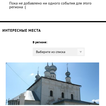
Пока не добавлено ни одного события для этого
региона :(
ИНТЕРЕСНЫЕ МЕСТА
В регионе:
Выберите из списка