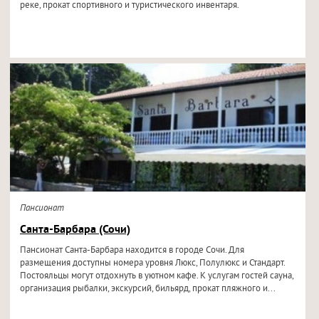
реке, прокат спортивного и туристического инвентаря.
Пансионат
Санта-Барбара (Сочи)
Пансионат Санта-Барбара находится в городе Сочи. Для
размещения доступны номера уровня Люкс, Полулюкс и Стандарт.
Постояльцы могут отдохнуть в уютном кафе. К услугам гостей сауна,
организация рыбалки, экскурсий, бильярд, прокат пляжного и...