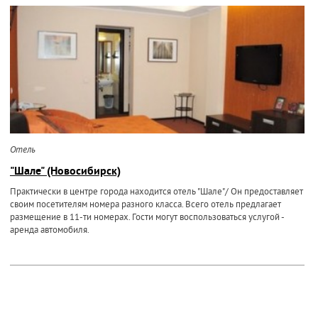
Отель
"Шале" (Новосибирск)
Практически в центре города находится отель "Шале"/ Он предоставляет
своим посетителям номера разного класса. Всего отель предлагает
размещение в 11-ти номерах. Гости могут воспользоваться услугой -
аренда автомобиля.