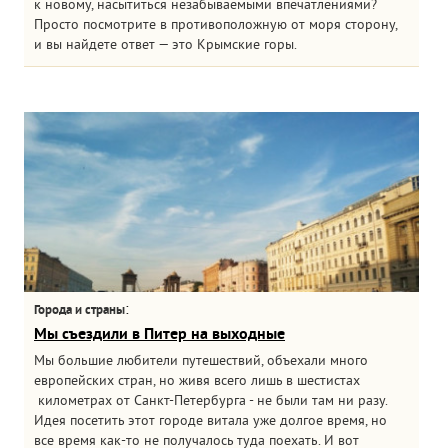
к новому, насытиться незабываемыми впечатлениями?
Просто посмотрите в противоположную от моря сторону,
и вы найдете ответ — это Крымские горы.
:
Города и страны
Мы съездили в Питер на выходные
Мы большие любители путешествий, объехали много
европейских стран, но живя всего лишь в шестистах
километрах от Санкт-Петербурга - не были там ни разу.
Идея посетить этот городе витала уже долгое время, но
все время как-то не получалось туда поехать. И вот