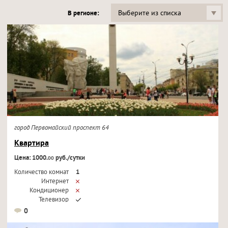
Выберите из списка
В регионе:
город Первомайский проспект 64
Квартира
Цена: 1000.
руб./сутки
00
Количество комнат
1
Интернет
Кондиционер
Телевизор
0