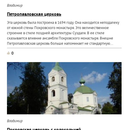
Владимир
Петропавловская церковь
Эта церковь была построена в 1694 году. Она находится неподалеку
от южной стены Покровского монастыря. Это величественное
строение в стиле поздней архитектуры Суздаля. В ее стиле
сказывается влияние ансамбля Покровского монастыря. Внешне
Петропавловская церковь больше напоминает не стандартную...
0
Владимир