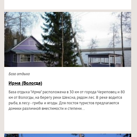
База отдыха
Ирма (Вологда)
База отдыха "Ирма" расположена в 30 км от города Череповец и 80
км от Вологды, на берегу реки Шексна, рядом лес. В реке водится
рыба, в лесу - грибы и ягоды. Для постоя туристов предлагаются
домики различной вместимости и степени...