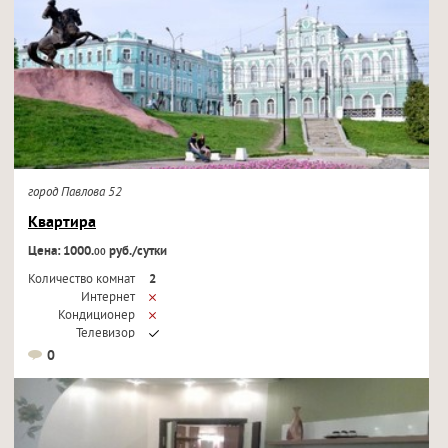
город Павлова 52
Квартира
Цена: 1000.
руб./сутки
00
Количество комнат
2
Интернет
Кондиционер
Телевизор
0