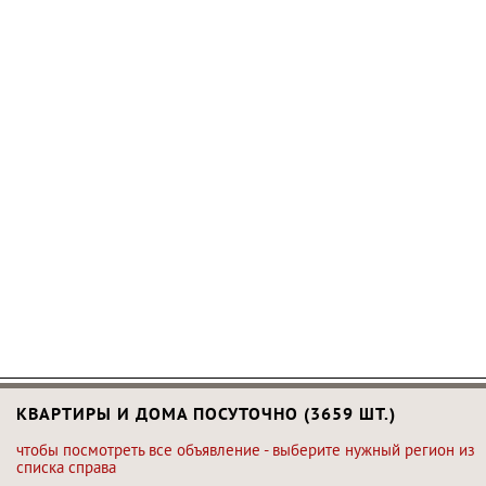
КВАРТИРЫ И ДОМА ПОСУТОЧНО (3659 ШТ.)
чтобы посмотреть все объявление - выберите нужный регион из
списка справа