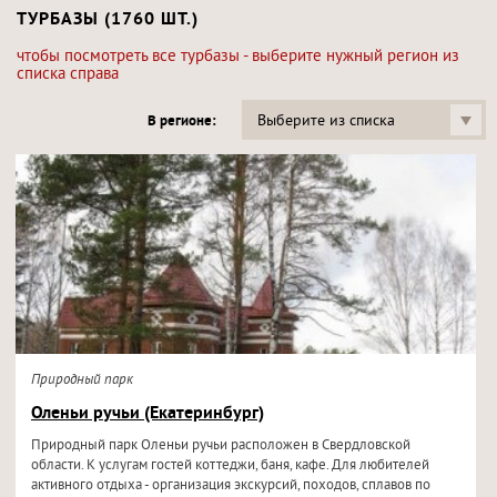
ТУРБАЗЫ (1760 ШТ.)
чтобы посмотреть все турбазы - выберите нужный регион из
списка справа
Выберите из списка
В регионе:
Природный парк
Оленьи ручьи (Екатеринбург)
Природный парк Оленьи ручьи расположен в Свердловской
области. К услугам гостей коттеджи, баня, кафе. Для любителей
активного отдыха - организация экскурсий, походов, сплавов по