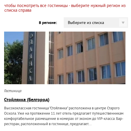
чтобы посмотреть все гостиницы - выберите нужный регион из
списка справа
Выберите из списка
В регионе:
Гостиница
Стойлянка (Белгород)
Высококлассная гостиница "Стойлянка" расположена в центре Старого
Оскола. Уже на протяжении 11 лет отель предлагает путешественникам
комфортабельное размещение в номерах от эконом до VIP-класса. Бар-
ресторан, расположенный в гостинице, предлагает...