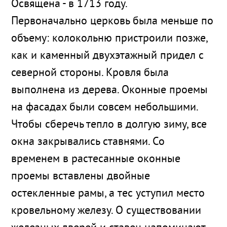
Освящена - в 1713 году.
Первоначально церковь была меньше по
объему: колокольню пристроили позже,
как и каменный двухэтажный придел с
северной стороны. Кровля была
выполнена из дерева. Оконные проемы
на фасадах были совсем небольшими.
Чтобы сберечь тепло в долгую зиму, все
окна закрывались ставнями. Со
временем в растесанные оконные
проемы вставлены двойные
остекленные рамы, а тес уступил место
кровельному железу. О существовании