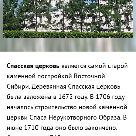
Спасская церковь
является самой старой
каменной постройкой Восточной
Сибири. Деревянная Спасская церковь
была заложена в 1672 году. В 1706 году
началось строительство новой каменной
церкви Спаса Hеpукотвоpного Обpаза. В
июне 1710 года оно было закончено.