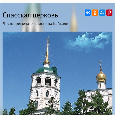
Спасская церковь
Достопримечательности на Байкале