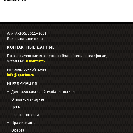
изыскателям
© APARTOS, 2011−2026
Все права защищены
КОНТАКТНЫЕ ДАННЫЕ
По всем имеющимся вопросам обращайтесь по телефонам,
указанным
в контактах
или электронной почте:
info@apartos.ru
ИНФОРМАЦИЯ
Для представителей турбаз и гостиниц
О платном аккаунте
Цены
Частые вопросы
Правила сайта
Оферта