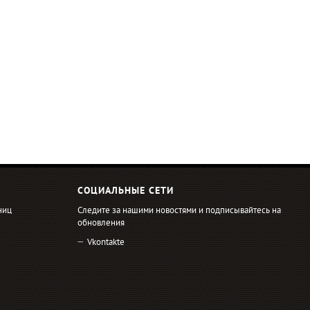
СОЦИАЛЬНЫЕ СЕТИ
ниц
Следите за нашими новостями и подписывайтесь на
обновления
Vkontakte