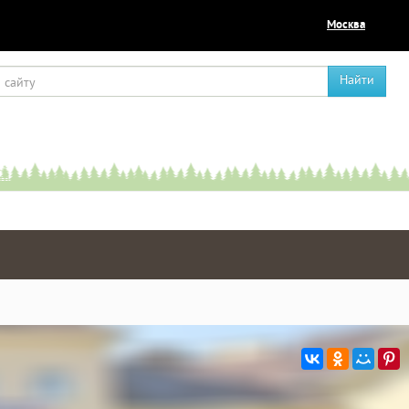
Москва
Найти