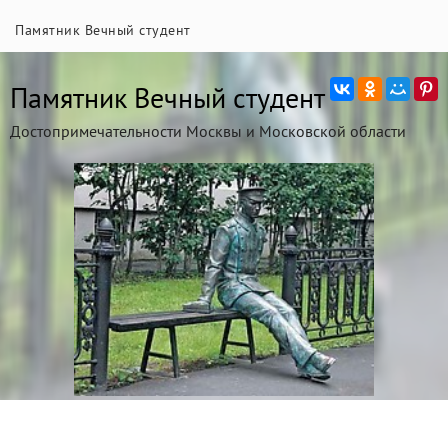
Памятник Вечный студент
Памятник Вечный студент
Достопримечательности Москвы и Московской области