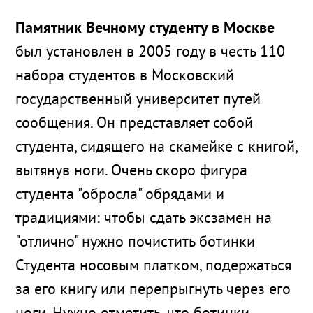
Памятник Вечному студенту в Москве
был установлен в 2005 году в честь 110
набора студентов в Московский
государственный университет путей
сообщения. Он представляет собой
студента, сидящего на скамейке с книгой,
вытянув ноги. Очень скоро фигура
студента "обросла" обрядами и
традициями: чтобы сдать эксзамен на
"отлично" нужно почистить ботинки
Студента носовым платком, подержаться
за его книгу или перепрыгнуть через его