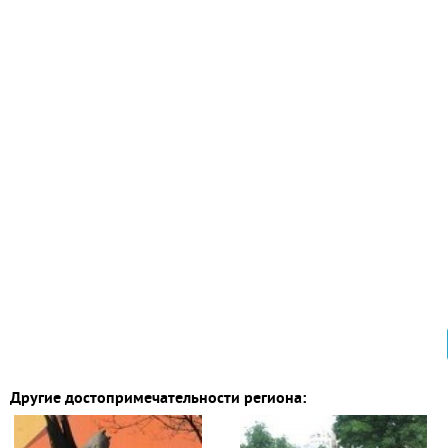
Другие достопримечательности региона: