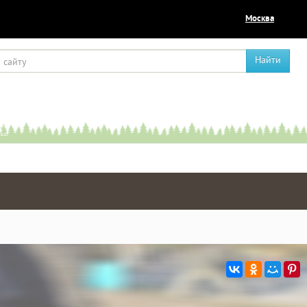
Москва
Найти