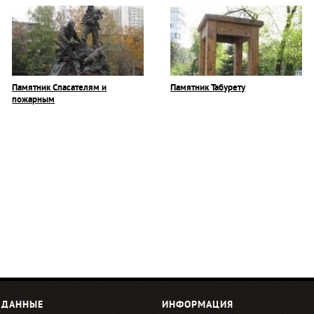
Памятник Спасателям и
Памятник Табурету
пожарным
 ДАННЫЕ
ИНФОРМАЦИЯ