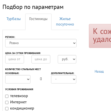
Подбор по параметрам
Турбазы
Гостиницы
Жилье
посуточно
К со
удал
РЕГИОН:
ЦЕНА ЗА СУТКИ ПРОЖИВАНИЯ
КОЛИЧЕСТВО СПАЛЬНЫХ МЕСТ
Назад
ОСНОВНЫХ:
ДОПОЛНИТЕЛЬНЫХ:
УСЛОВИЯ ПРОЖИВАНИЯ
телевизор
Интернет
кондиционер