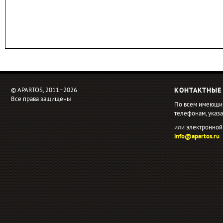
© APARTOS, 2011−2026
КОНТАКТНЫЕ
Все права защищены
По всем имеющи
телефонам, ука
или электронной
info@apartos.ru