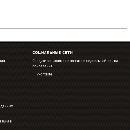
СОЦИАЛЬНЫЕ СЕТИ
ниц
Следите за нашими новостями и подписывайтесь на
обновления
Vkontakte
 данных
зация в