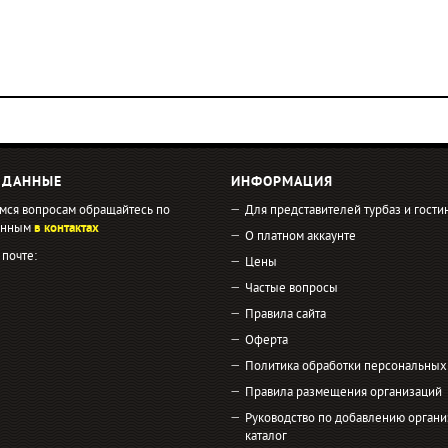
 ДАННЫЕ
ИНФОРМАЦИЯ
мся вопросам обращайтесь по
Для представителей турбаз и гости
занным
в контактах
О платном аккаунте
 почте:
Цены
Частые вопросы
Правила сайта
Оферта
Политика обработки персональных
Правила размещения организаций
Руководство по добавлению органи
каталог