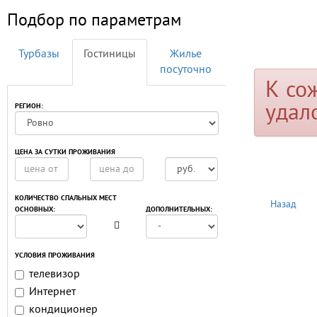
Подбор по параметрам
Турбазы
Гостиницы
Жилье
посуточно
К со
удал
РЕГИОН:
ЦЕНА ЗА СУТКИ ПРОЖИВАНИЯ
КОЛИЧЕСТВО СПАЛЬНЫХ МЕСТ
Назад
ОСНОВНЫХ:
ДОПОЛНИТЕЛЬНЫХ:
УСЛОВИЯ ПРОЖИВАНИЯ
телевизор
Интернет
кондиционер