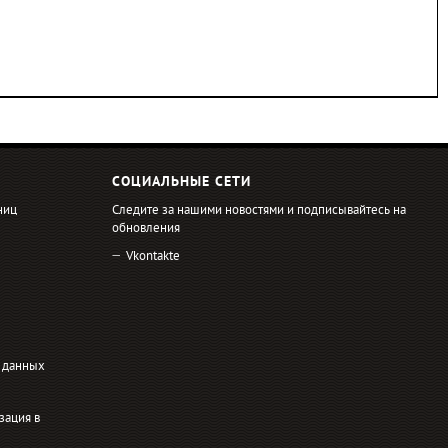
СОЦИАЛЬНЫЕ СЕТИ
ниц
Следите за нашими новостями и подписывайтесь на
обновления
Vkontakte
 данных
зация в