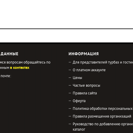
 ДАННЫЕ
ИНФОРМАЦИЯ
мся вопросам обращайтесь по
Для представителей турбаз и гости
занным
в контактах
О платном аккаунте
 почте:
Цены
Частые вопросы
Правила сайта
Оферта
Политика обработки персональных
Правила размещения организаций
Руководство по добавлению органи
каталог