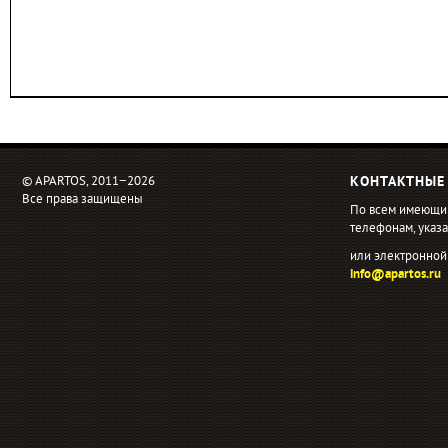
© APARTOS, 2011−2026
КОНТАКТНЫЕ
Все права защищены
По всем имеющи
телефонам, ука
или электронной
info@apartos.ru